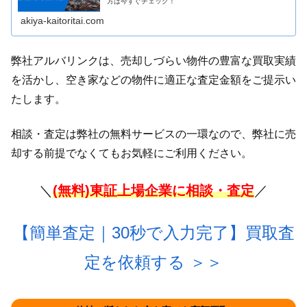
方は今すぐチェック！
akiya-kaitoritai.com
弊社アルバリンクは、売却しづらい物件の豊富な買取実績
を活かし、空き家などの物件に適正な査定金額をご提示い
たします。
相談・査定は弊社の無料サービスの一環なので、弊社に売
却する前提でなくてもお気軽にご利用ください。
＼
(無料)東証上場企業に相談・査定
／
【簡単査定｜30秒で入力完了】買取査
定を依頼する
＞＞