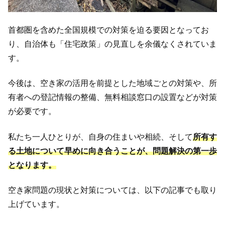
首都圏を含めた全国規模での対策を迫る要因となってお
り、自治体も「住宅政策」の見直しを余儀なくされていま
す。
今後は、空き家の活用を前提とした地域ごとの対策や、所
有者への登記情報の整備、無料相談窓口の設置などが対策
が必要です。
私たち一人ひとりが、自身の住まいや相続、そして
所有す
る土地について早めに向き合うことが、問題解決の第一歩
となります。
空き家問題の現状と対策については、以下の記事でも取り
上げています。