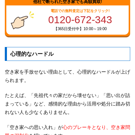
他社で断られた空き家でも高額買取!
電話での無料査定は下記をクリック!
0120-672-343
【365日受付中】10:00～19:00
心理的なハードル
空き家を手放せない理由として、心理的なハードルが上げ
られます。
たとえば、「先祖代々の家だから壊せない」「思い出が詰
まっている」など、感情的な理由から活用や処分に踏み切
れない人も少なくありません。
「空き家への思い入れ」が
心のブレーキとなり、空き家問