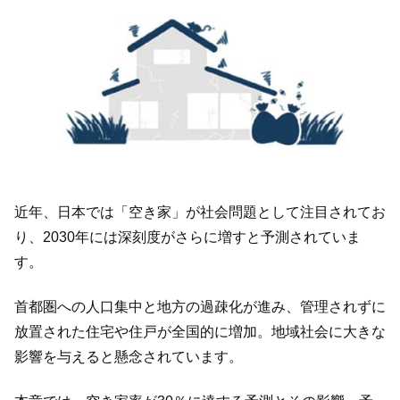
近年、日本では「空き家」が社会問題として注目されてお
り、2030年には深刻度がさらに増すと予測されていま
す。
首都圏への人口集中と地方の過疎化が進み、管理されずに
放置された住宅や住戸が全国的に増加。地域社会に大きな
影響を与えると懸念されています。