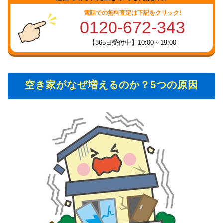
電話での無料査定は下記をクリック!
0120-672-343
【365日受付中】10:00～19:00
空き家がなぜ増えるのか？5つの原因