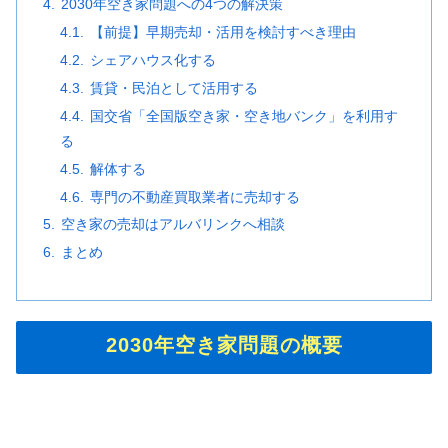
2030年空き家問題への4つの解決策
【前提】早期売却・活用を検討すべき理由
シェアハウス化する
賃貸・民泊として活用する
国交省「全国版空き家・空き地バンク」を利用す
る
解体する
専門の不動産買取業者に売却する
空き家の売却はアルバリンクへ相談
まとめ
2030年空き家問題の概要