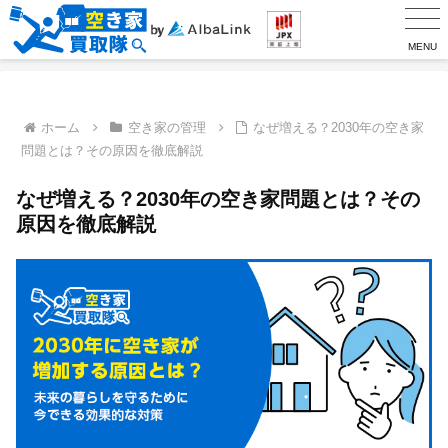
MENU
ホーム
空き家の管理
なぜ増える？2030年の空き家
問題とは？その原因を徹底解説
なぜ増える？2030年の空き家問題とは？その
原因を徹底解説