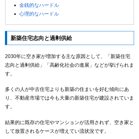
金銭的なハードル
心理的なハードル
新築住宅志向と過剰供給
2030年に空き家が増加する主な原因として、「新築住宅
志向と過剰供給」「高齢化社会の進展」などが挙げられま
す。
多くの人が中古住宅よりも新築の住まいを好む傾向にあ
り、不動産市場では今も大量の新築住宅が建設されていま
す。
結果的に既存の住宅やマンションが活用されず、空き家と
して放置されるケースが増えてい流状況です。