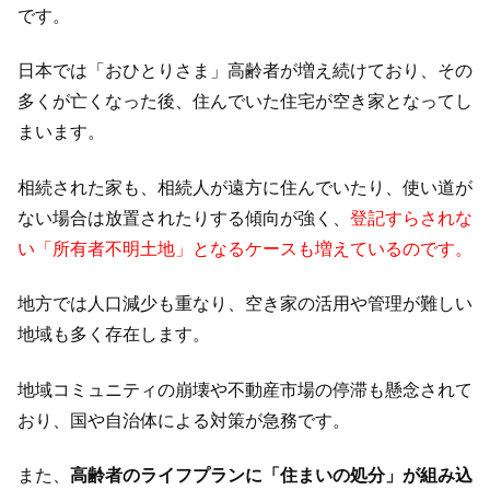
です。
日本では「おひとりさま」高齢者が増え続けており、その
多くが亡くなった後、住んでいた住宅が空き家となってし
まいます。
相続された家も、相続人が遠方に住んでいたり、使い道が
ない場合は放置されたりする傾向が強く、
登記すらされな
い「所有者不明土地」となるケースも増えているのです。
地方では人口減少も重なり、空き家の活用や管理が難しい
地域も多く存在します。
地域コミュニティの崩壊や不動産市場の停滞も懸念されて
おり、国や自治体による対策が急務です。
また、
高齢者のライフプランに「住まいの処分」が組み込