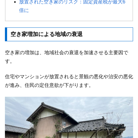
放置された空き家のリスク：固定資産税が最大6
倍に
空き家増加による地域の衰退
空き家の増加は、地域社会の衰退を加速させる主要因で
す。
住宅やマンションが放置されると景観の悪化や治安の悪化
が進み、住民の定住意欲が下がります。