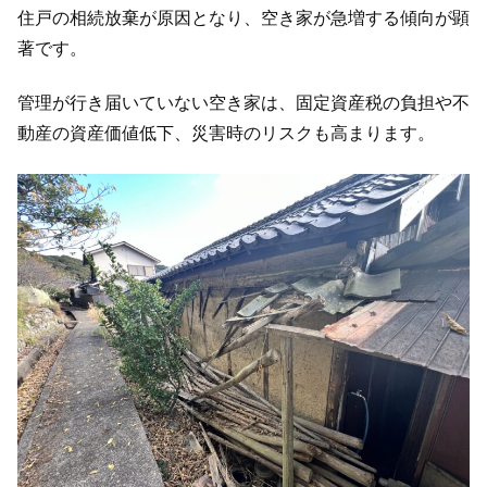
住戸の相続放棄が原因となり、空き家が急増する傾向が顕
著です。
管理が行き届いていない空き家は、固定資産税の負担や不
動産の資産価値低下、災害時のリスクも高まります。