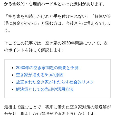
かる金銭的・心理的ハードルといった要因があります。
「空き家を相続したけれど手を付けられない」「解体や管
理にお金がかかる」と悩む方は、今後さらに増えるでしょ
う。
そこでこの記事では、空き家の2030年問題について、次
のポイントを詳しく解説します。
2030年の空き家問題の概要と予測
空き家が増える5つの原因
放置された空き家がもたらす社会的リスク
解決策としての売却や活用方法
最後まで読むことで、将来に備えた空き家対策の最適解が
わかり、損をしない選択ができるようになります。