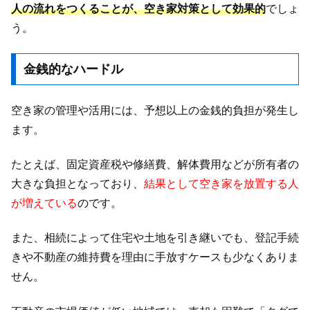
人の流れをつくることが、空き家対策として効果的
でしょ
う。
金銭的なハードル
空き家の管理や活用には、予想以上の金銭的負担が発生し
ます。
たとえば、固定資産税や修繕費、解体費用などが所有者の
大きな負担となっており、
結果として空き家を放置する人
が増えている
のです。
また、相続によって住宅や土地を引き継いでも、登記手続
きや不動産の維持費を理由に手放すケースも少なくありま
せん。