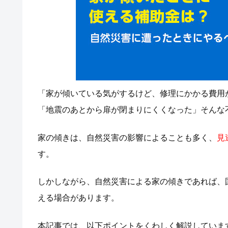
「家が傾いている気がするけど、修理にかかる費用
「地震のあとから扉が閉まりにくくなった」そんな
家の傾きは、自然災害の影響によることも多く、
見
す。
しかしながら、自然災害による家の傾きであれば、
える場合があります。
本記事では、以下ポイントをくわしく解説していま