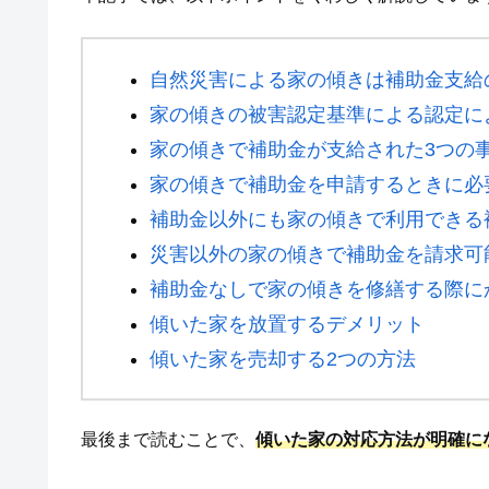
自然災害による家の傾きは補助金支給
家の傾きの被害認定基準による認定に
家の傾きで補助金が支給された3つの
家の傾きで補助金を申請するときに必
補助金以外にも家の傾きで利用できる
災害以外の家の傾きで補助金を請求可
補助金なしで家の傾きを修繕する際に
傾いた家を放置するデメリット
傾いた家を売却する2つの方法
最後まで読むことで、
傾いた家の対応方法が明確に