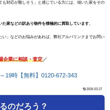
ても対応が難しそう」と感じている方には、傾いた家をその
いた家などの訳あり物件を積極的に買取しています
。
たい」などのお悩みがあれば、弊社アルバリンクまでお問い
上場企業に相談・査定
／
～19時【無料】
0120-672-343
2026.03.27
るのだろう？