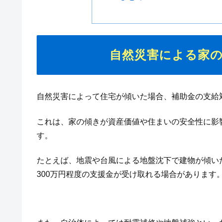
自然災害による家
自然災害によって住宅が傾いた場合、補助金の支給
これは、家の傾きが資産価値や住まいの安全性に影
す。
たとえば、地震や台風による地盤沈下で建物が傾い
300万円程度の支援金が受け取れる場合があります