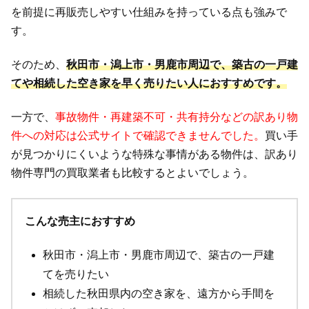
を前提に再販売しやすい仕組みを持っている点も強みで
す。
そのため、
秋田市・潟上市・男鹿市周辺で、築古の一戸建
てや相続した空き家を早く売りたい人におすすめです。
一方で、
事故物件・再建築不可・共有持分などの訳あり物
件への対応は公式サイトで確認できませんでした
。
買い手
が見つかりにくいような特殊な事情がある物件は、訳あり
物件専門の買取業者も比較するとよいでしょう。
こんな売主におすすめ
秋田市・潟上市・男鹿市周辺で、築古の一戸建
てを売りたい
相続した秋田県内の空き家を、遠方から手間を