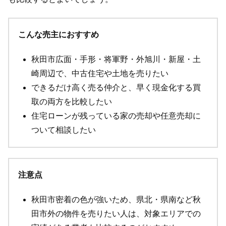
こんな売主におすすめ
秋田市広面・手形・将軍野・外旭川・新屋・土
崎周辺で、中古住宅や土地を売りたい
できるだけ高く売る仲介と、早く現金化する買
取の両方を比較したい
住宅ローンが残っている家の売却や任意売却に
ついて相談したい
注意点
秋田市密着の色が強いため、県北・県南など秋
田市外の物件を売りたい人は、対象エリアでの