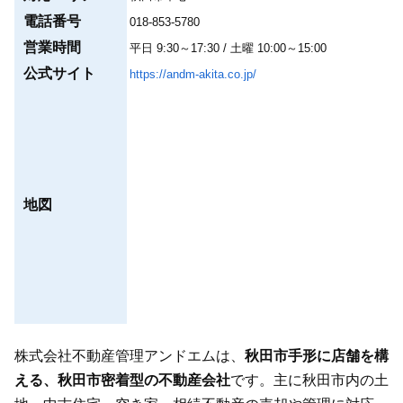
電話番号
018-853-5780
営業時間
平日 9:30～17:30 / 土曜 10:00～15:00
公式サイト
https://andm-akita.co.jp/
地図
株式会社不動産管理アンドエムは、
秋田市手形に店舗を構
える、秋田市密着型の不動産会社
です。主に秋田市内の土