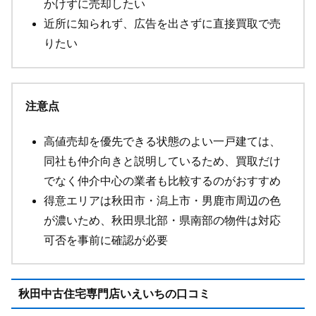
かけずに売却したい
近所に知られず、広告を出さずに直接買取で売
りたい
注意点
高値売却を優先できる状態のよい一戸建ては、
同社も仲介向きと説明しているため、買取だけ
でなく仲介中心の業者も比較するのがおすすめ
得意エリアは秋田市・潟上市・男鹿市周辺の色
が濃いため、秋田県北部・県南部の物件は対応
可否を事前に確認が必要
秋田中古住宅専門店いえいちの口コミ