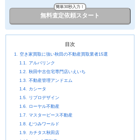
簡単30秒入力！
無料査定依頼スタート
目次
空き家買取に強い秋田の不動産買取業者15選
アルバリンク
秋田中古住宅専門店いえいち
不動産管理アンドエム
カシータ
リプロデザイン
ローヤル不動産
マスターピース不動産
むつみワールド
カチタス秋田店