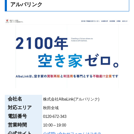
アルバリンク
会社名
株式会社AlbaLink(アルバリンク)
対応エリア
秋田全域
電話番号
0120-672-343
営業時間
10:00～19:00
公式サイト
公式問い合わせフォームはコチラ