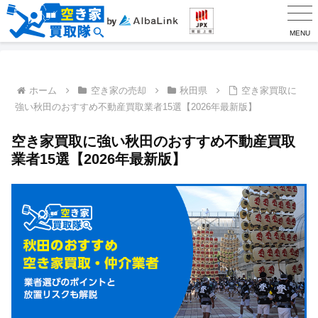
MENU
ホーム
空き家の売却
秋田県
空き家買取に
強い秋田のおすすめ不動産買取業者15選【2026年最新版】
空き家買取に強い秋田のおすすめ不動産買取
業者15選【2026年最新版】