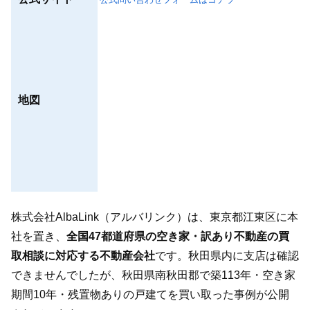
地図
株式会社AlbaLink（アルバリンク）は、東京都江東区に本
社を置き、
全国47都道府県の空き家・訳あり不動産の買
取相談に対応する不動産会社
です。秋田県内に支店は確認
できませんでしたが、秋田県南秋田郡で築113年・空き家
期間10年・残置物ありの戸建てを買い取った事例が公開