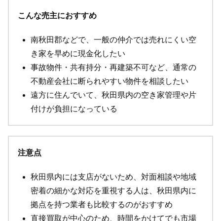
こんな売主におすすめ
南秋田郡などで、一般の仲介では売れにくい空
き家を早めに現金化したい
事故物件・共有持分・再建築不可など、通常の
不動産会社に断られやすい物件を相談したい
遠方に住んでいて、秋田県内の空き家管理や片
付けが負担になっている
注意点
秋田県内には支店がないため、対面相談や地域
密着の細かな対応を重視する人は、秋田県内に
拠点を持つ業者も比較するのがおすすめ
直接買取が中心のため、時間をかけてでも市場