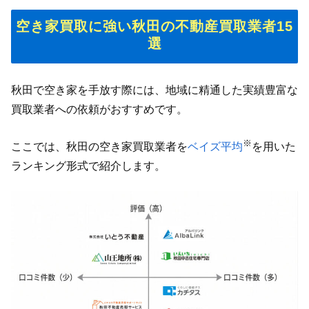
空き家買取に強い秋田の不動産買取業者15
選
秋田で空き家を手放す際には、地域に精通した実績豊富な
買取業者への依頼がおすすめです。
※
ここでは、秋田の空き家買取業者を
ベイズ平均
を用いた
ランキング形式で紹介します。​