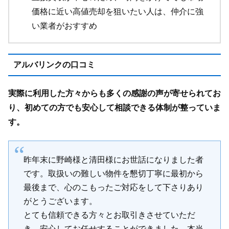
価格に近い高値売却を狙いたい人は、仲介に強
い業者がおすすめ
アルバリンクの口コミ
実際に利用した方々からも多くの感謝の声が寄せられてお
り、初めての方でも安心して相談できる体制が整っていま
す。
昨年末に野崎様と清田様にお世話になりました者
です。取扱いの難しい物件を懇切丁寧に最初から
最後まで、心のこもったご対応をして下さりあり
がとうございます。
とても信頼できる方々とお取引きさせていただ
き、安心してお任せすることができました。本当