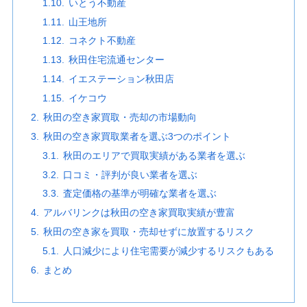
いとう不動産
山王地所
コネクト不動産
秋田住宅流通センター
イエステーション秋田店
イケコウ
秋田の空き家買取・売却の市場動向
秋田の空き家買取業者を選ぶ3つのポイント
秋田のエリアで買取実績がある業者を選ぶ
口コミ・評判が良い業者を選ぶ
査定価格の基準が明確な業者を選ぶ
アルバリンクは秋田の空き家買取実績が豊富
秋田の空き家を買取・売却せずに放置するリスク
人口減少により住宅需要が減少するリスクもある
まとめ