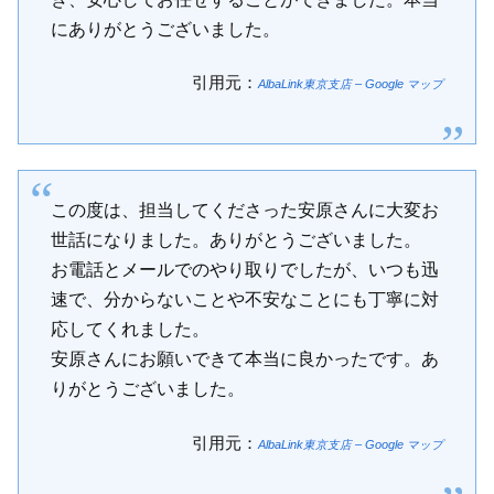
にありがとうございました。
引用元：
AlbaLink東京支店 – Google マップ
この度は、担当してくださった安原さんに大変お
世話になりました。ありがとうございました。
お電話とメールでのやり取りでしたが、いつも迅
速で、分からないことや不安なことにも丁寧に対
応してくれました。
安原さんにお願いできて本当に良かったです。あ
りがとうございました。
引用元：
AlbaLink東京支店 – Google マップ