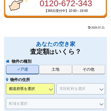
0120-672-343
【365日受付中】10:00～19:00
2026.07.21
あなたの空き家
査定額
いくら？
は
物件の種別
戸建
土地
その他
物件の住所