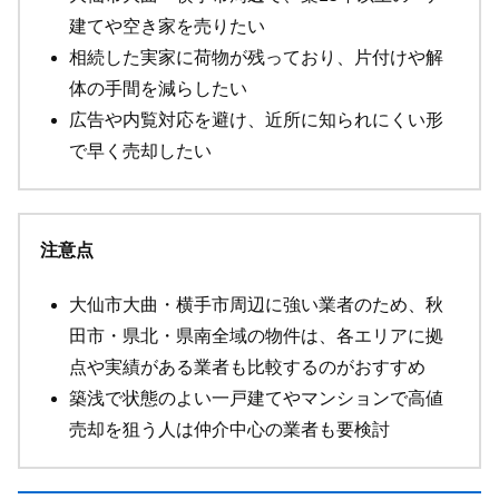
建てや空き家を売りたい
相続した実家に荷物が残っており、片付けや解
体の手間を減らしたい
広告や内覧対応を避け、近所に知られにくい形
で早く売却したい
注意点
大仙市大曲・横手市周辺に強い業者のため、秋
田市・県北・県南全域の物件は、各エリアに拠
点や実績がある業者も比較するのがおすすめ
築浅で状態のよい一戸建てやマンションで高値
売却を狙う人は仲介中心の業者も要検討