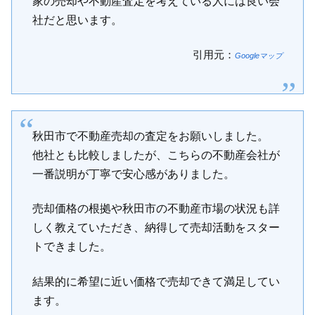
家の売却や不動産査定を考えている人には良い会
社だと思います。
引用元：
Googleマップ
秋田市で不動産売却の査定をお願いしました。
他社とも比較しましたが、こちらの不動産会社が
一番説明が丁寧で安心感がありました。
売却価格の根拠や秋田市の不動産市場の状況も詳
しく教えていただき、納得して売却活動をスター
トできました。
結果的に希望に近い価格で売却できて満足してい
ます。