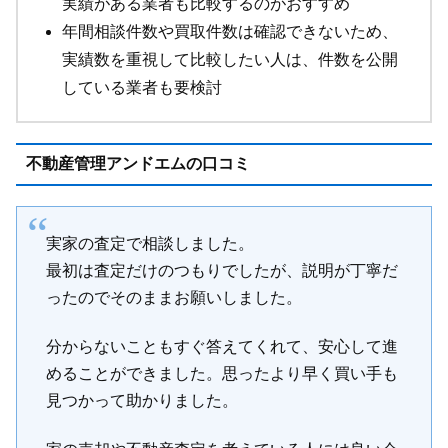
実績がある業者も比較するのがおすすめ
年間相談件数や買取件数は確認できないため、
実績数を重視して比較したい人は、件数を公開
している業者も要検討
不動産管理アンドエムの口コミ
実家の査定で相談しました。
最初は査定だけのつもりでしたが、説明が丁寧だ
ったのでそのままお願いしました。
分からないこともすぐ答えてくれて、安心して進
めることができました。思ったより早く買い手も
見つかって助かりました。