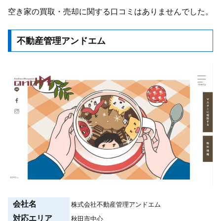
空き家の買取・売却に関する口コミはありませんでした。
不動産管理アンドエム
会社名
株式会社不動産管理アンドエム
対応エリア
秋田市中心