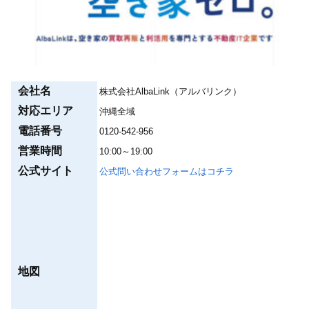
会社名
株式会社AlbaLink（アルバリンク）
対応エリア
沖縄全域
電話番号
0120-542-956
営業時間
10:00～19:00
公式サイト
公式問い合わせフォームはコチラ
地図