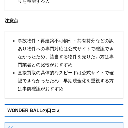
りを希望する人
注意点
事故物件・再建築不可物件・共有持分などの訳
あり物件への専門対応は公式サイトで確認でき
なかったため、該当する物件を売りたい方は専
門業者との比較がおすすめ
直接買取の具体的なスピードは公式サイトで確
認できなかったため、早期現金化を重視する方
は事前確認がおすすめ
WONDER BALLの口コミ