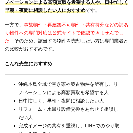
ノベーションによる高額買取を希望する人や、日中忙しく
早朝・夜間に相談したい人におすすめ
です。
一方で、
事故物件・再建築不可物件・共有持分などの訳あ
り物件への専門対応は公式サイトで確認できませんでし
た。
そのため、該当する物件を売却したい方は専門業者と
の比較がおすすめです。
こんな売主におすすめ
沖縄本島全域で空き家や築古物件を所有し、リ
ノベーションによる高額買取を希望する人
日中忙しく、早朝・夜間に相談したい人
リフォーム・水回り設備交換もあわせて相談し
たい人
完成イメージの共有を重視し、LINEでのやり取