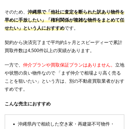
そのため、
沖縄県で「他社に査定を断られた訳あり物件を
早めに手放したい」「権利関係が複雑な物件をまとめて任
せたい」という人におすすめ
です。
契約から決済完了まで平均約1ヶ月とスピーディーで累計
買取件数は4,500件以上の実績があります。
一方で、
仲介プランや買取保証プランはありません。
立地
や状態の良い物件なので 「まず仲介で相場より高く売る
ことを狙いたい」という方は、別の不動産買取業者がおす
すめです。
こんな売主におすすめ
沖縄県内で相続した空き家・再建築不可物件・