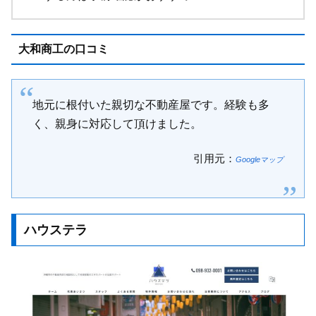
大和商工の口コミ
地元に根付いた親切な不動産屋です。経験も多
く、親身に対応して頂けました。
引用元：
Googleマップ
ハウステラ