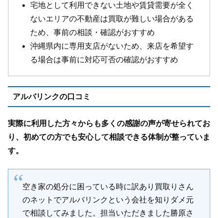
宅地として利用できない土地や賃貸需要が全く
ないエリアの不動産は買取が難しい場合がある
ため、事前の相談・確認がおすすめ
沖縄県内に専用支店がないため、来店を希望す
る場合は事前に対応可否の確認がおすすめ
アルバリンクの口コミ
実際に利用した方々からも多くの感謝の声が寄せられてお
り、初めての方でも安心して相談できる体制が整っていま
す。
空き家の処分に困っている時に訳あり買取りさん
のネットでアルバリンクという会社を知りダメ元
で相談してみました。担当いただきました勝原さ