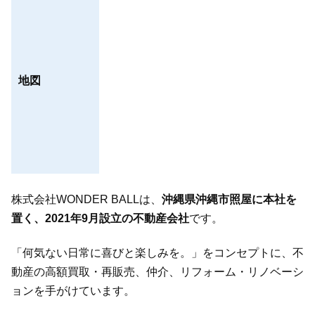
地図
株式会社WONDER BALLは、
沖縄県沖縄市照屋に本社を
置く、2021年9月設立の不動産会社
です。
「何気ない日常に喜びと楽しみを。」をコンセプトに、不
動産の高額買取・再販売、仲介、リフォーム・リノベーシ
ョンを手がけています。