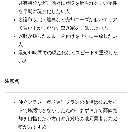
共有持分など、他社に買取を断られやすい物件
を早期に現金化したい人
名護市以北・離島など売却ニーズが低いエリア
で買い手がつかない空き家を手放したい人
家財が残ったまま、片付けをせずに手放したい
人
最短48時間での現金化などスピードを重視した
い人
注意点
仲介プラン・買取保証プランの提供は公式サイ
トで確認できなかったため、まず仲介で高値売
却を目指したい方は仲介対応の地元業者との比
較がおすすめ