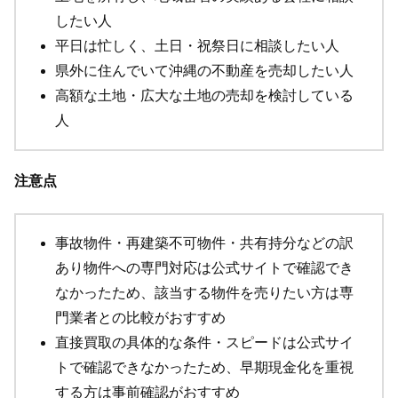
したい人
平日は忙しく、土日・祝祭日に相談したい人
県外に住んでいて沖縄の不動産を売却したい人
高額な土地・広大な土地の売却を検討している
人
注意点
事故物件・再建築不可物件・共有持分などの訳
あり物件への専門対応は公式サイトで確認でき
なかったため、該当する物件を売りたい方は専
門業者との比較がおすすめ
直接買取の具体的な条件・スピードは公式サイ
トで確認できなかったため、早期現金化を重視
する方は事前確認がおすすめ