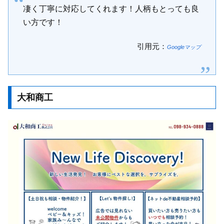
凄く丁寧に対応してくれます！人柄もとっても良
い方です！
引用元：
Googleマップ
大和商工