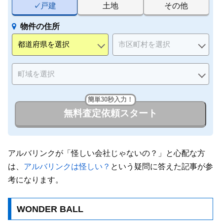
戸建
土地
その他
物件の住所
簡単30秒入力！
無料査定依頼スタート
アルバリンクが「怪しい会社じゃないの？」と心配な方
は、
アルバリンクは怪しい？
という疑問に答えた記事が参
考になります。
WONDER BALL