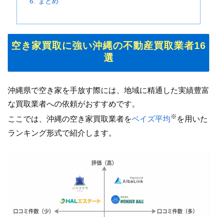
まとめ
空き家買取に強い沖縄の不動産買取業者16
選
沖縄県で空き家を手放す際には、地域に精通した実績豊富
な買取業者への依頼がおすすめです。
※
ここでは、沖縄の空き家買取業者を
ベイズ平均
を用いた
ランキング形式で紹介します。