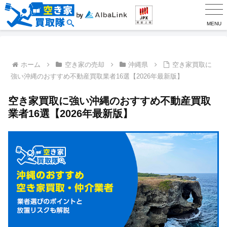
MENU
ホーム
空き家の売却
沖縄県
空き家買取に
強い沖縄のおすすめ不動産買取業者16選【2026年最新版】
空き家買取に強い沖縄のおすすめ不動産買取
業者16選【2026年最新版】