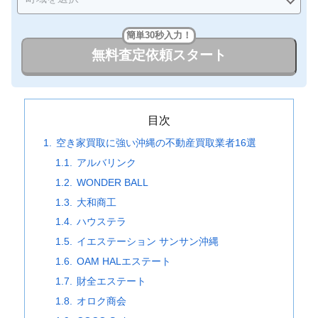
簡単30秒入力！
無料査定依頼スタート
目次
空き家買取に強い沖縄の不動産買取業者16選
アルバリンク
WONDER BALL
大和商工
ハウステラ
イエステーション サンサン沖縄
OAM HALエステート
財全エステート
オロク商会