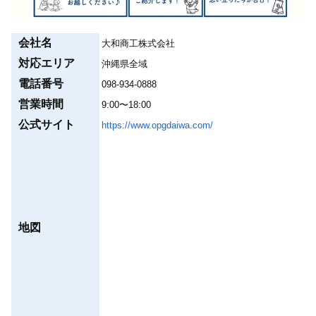
会社名
大和商工株式会社
対応エリア
沖縄県全域
電話番号
098-934-0888
営業時間
9:00〜18:00
公式サイト
https://www.opgdaiwa.com/
地図