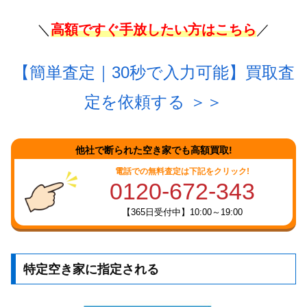
＼
高額ですぐ手放したい方はこちら
／
【簡単査定｜30秒で入力可能】買取査
定を依頼する
＞＞
他社で断られた空き家でも高額買取!
電話での無料査定は下記をクリック!
0120-672-343
【365日受付中】10:00～19:00
特定空き家に指定される