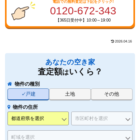
電話での無料査定は下記をクリック!
0120-672-343
【365日受付中】10:00～19:00
2026.04.16
あなたの空き家
査定額
いくら？
は
物件の種別
戸建
土地
その他
物件の住所