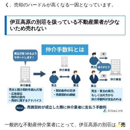
く
、売却のハードルが高くなる一因となっています。
伊豆高原の別荘を扱っている不動産業者が少な
いため売れない
一般的な不動産仲介業者にとって、伊豆高原の別荘は
「売