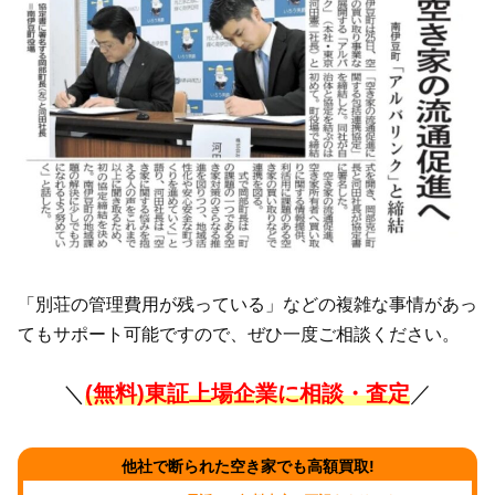
「別荘の管理費用が残っている」などの複雑な事情があっ
てもサポート可能ですので、ぜひ一度ご相談ください。
＼
(無料)東証上場企業に相談・査定
／
他社で断られた空き家でも高額買取!