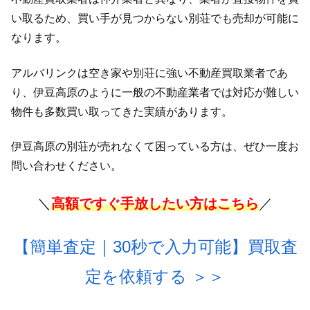
い取るため、買い手が見つからない別荘でも売却が可能に
なります。
アルバリンクは空き家や別荘に強い不動産買取業者であ
り、伊豆高原のように一般の不動産業者では対応が難しい
物件も多数買い取ってきた実績があります。
伊豆高原の別荘が売れなくて困っている方は、ぜひ一度お
問い合わせください。
＼
高額ですぐ手放したい方はこちら
／
【簡単査定｜30秒で入力可能】買取査
定を依頼する
＞＞