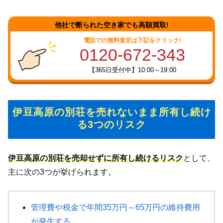
他社で断られた空き家でも高額買取!
電話での無料査定は下記をクリック!
0120-672-343
【365日受付中】10:00～19:00
伊豆高原の別荘を売れないまま所有し続け
る3つのリスク
伊豆高原の別荘を売却せずに所有し続けるリスク
として、
主に次の3つが挙げられます。
管理費や税金で年間35万円～65万円の維持費用
が発生する