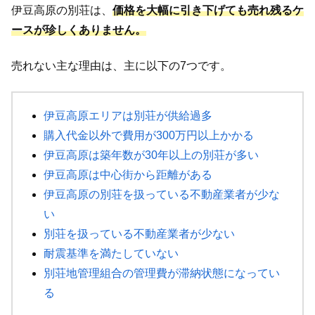
伊豆高原の別荘は、
価格を大幅に引き下げても売れ残るケ
ースが珍しくありません。
売れない主な理由は、主に以下の7つです。
伊豆高原エリアは別荘が供給過多
購入代金以外で費用が300万円以上かかる
伊豆高原は築年数が30年以上の別荘が多い
伊豆高原は中心街から距離がある
伊豆高原の別荘を扱っている不動産業者が少な
い
別荘を扱っている不動産業者が少ない
耐震基準を満たしていない
別荘地管理組合の管理費が滞納状態になってい
る