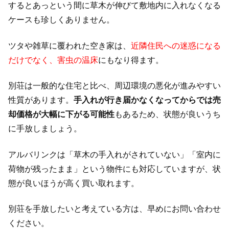
するとあっという間に草木が伸びて敷地内に入れなくなる
ケースも珍しくありません。
ツタや雑草に覆われた空き家は、
近隣住民への迷惑になる
だけでなく、害虫の温床
にもなり得ます。
別荘は一般的な住宅と比べ、周辺環境の悪化が進みやすい
性質があります。
手入れが行き届かなくなってからでは売
却価格が大幅に下がる可能性
もあるため、状態が良いうち
に手放しましょう。
アルバリンクは「草木の手入れがされていない」「室内に
荷物が残ったまま」という物件にも対応していますが、状
態が良いほうが高く買い取れます。
別荘を手放したいと考えている方は、早めにお問い合わせ
ください。