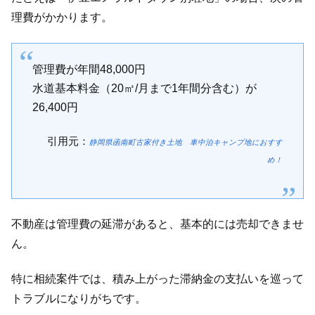
理費がかかります。
管理費が年間48,000円
水道基本料金（20㎥/月まで1年間分含む）が
26,400円
引用元：
静岡県函南町古家付き土地 車中泊キャンプ地におすす
め！
不動産は管理費の延滞があると、基本的には売却できませ
ん。
特に相続案件では、積み上がった滞納金の支払いを巡って
トラブルになりがちです。