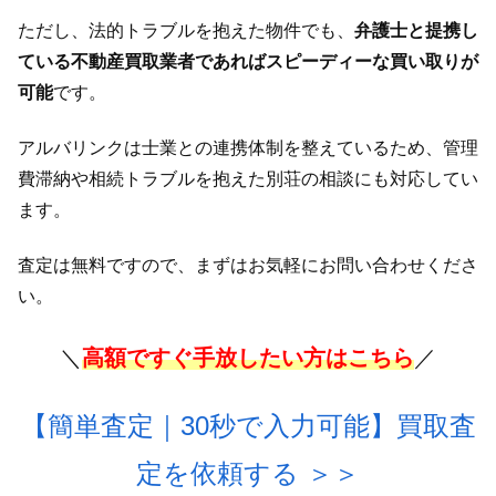
ただし、法的トラブルを抱えた物件でも、
弁護士と提携し
ている不動産買取業者であればスピーディーな買い取りが
可能
です。
アルバリンクは士業との連携体制を整えているため、管理
費滞納や相続トラブルを抱えた別荘の相談にも対応してい
ます。
査定は無料ですので、まずはお気軽にお問い合わせくださ
い。
＼
高額ですぐ手放したい方はこちら
／
【簡単査定｜30秒で入力可能】買取査
定を依頼する
＞＞