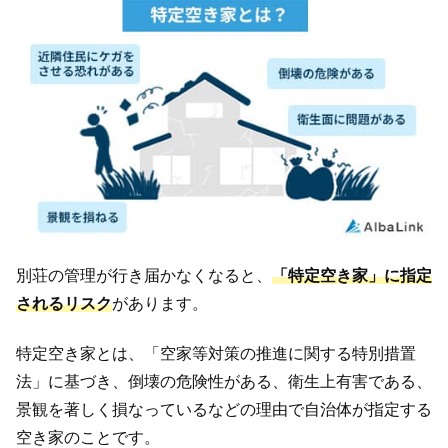
別荘の管理が行き届かなくなると、
「特定空き家」に指定
されるリスク
があります。
特定空き家とは、「空家等対策の推進に関する特別措置
法」に基づき、倒壊の危険性がある、衛生上有害である、
景観を著しく損なっているなどの理由で自治体が指定する
空き家のことです。