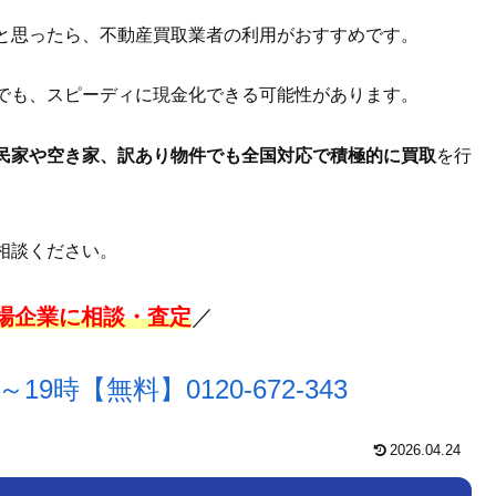
と思ったら、不動産買取業者の利用がおすすめです。
でも、スピーディに現金化できる可能性があります。
民家や空き家、訳あり物件でも全国対応で積極的に買取
を行
相談ください。
上場企業に相談・査定
／
～19時【無料】
0120-672-343
2026.04.24