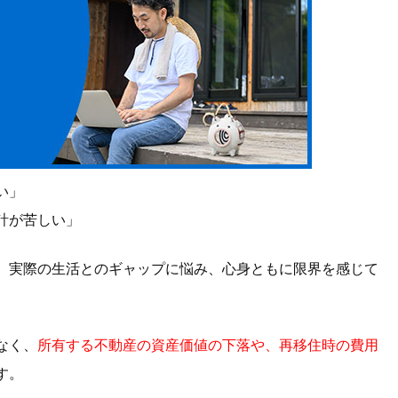
い」
計が苦しい」
、実際の生活とのギャップに悩み、心身ともに限界を感じて
なく、
所有する不動産の資産価値の下落や、再移住時の費用
す。