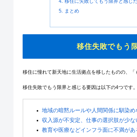
移住に失敗してもう限界と感じ
まとめ
移住失敗でもう
移住に憧れて新天地に生活拠点を移したものの、「
移住失敗でもう限界と感じる要因は以下の4つです
地域の暗黙ルールや人間関係に馴染め
収入源が不安定、仕事の選択肢が少な
教育や医療などインフラ面に不満があ