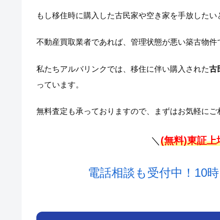
もし移住時に購入した古民家や空き家を手放したい
不動産買取業者であれば、管理状態が悪い築古物件
私たちアルバリンクでは、移住に伴い購入された
古
っています。
無料査定も承っておりますので、まずはお気軽にご
＼
(無料)東証
電話相談も受付中！10時