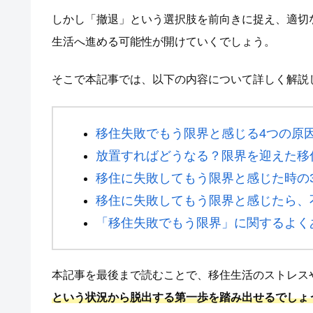
しかし「撤退」という選択肢を前向きに捉え、適切
生活へ進める可能性が開けていくでしょう。
そこで本記事では、以下の内容について詳しく解説
移住失敗でもう限界と感じる4つの原
放置すればどうなる？限界を迎えた移
移住に失敗してもう限界と感じた時の
移住に失敗してもう限界と感じたら、
「移住失敗でもう限界」に関するよく
本記事を最後まで読むことで、移住生活のストレス
という状況から脱出する第一歩を踏み出せるでしょ