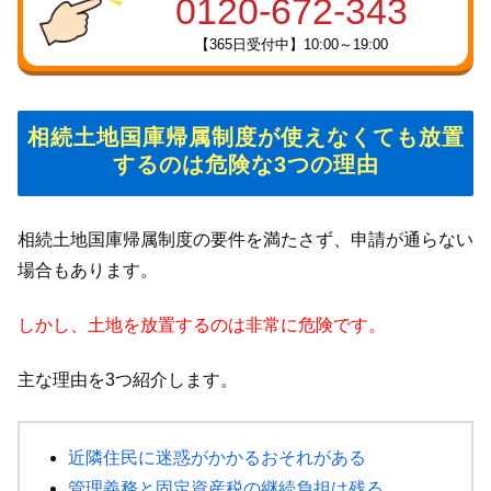
0120-672-343
【365日受付中】10:00～19:00
相続土地国庫帰属制度が使えなくても放置
するのは危険な3つの理由
相続土地国庫帰属制度の要件を満たさず、申請が通らない
場合もあります。
しかし、土地を放置するのは非常に危険です。
主な理由を3つ紹介します。
近隣住民に迷惑がかかるおそれがある
管理義務と固定資産税の継続負担は残る