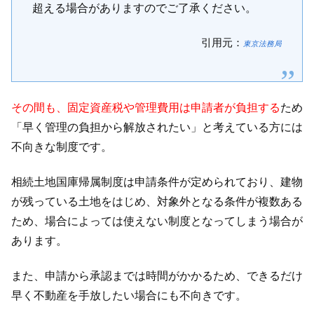
超える場合がありますのでご了承ください。
引用元：
東京法務局
その間も、固定資産税や管理費用は申請者が負担する
ため
「早く管理の負担から解放されたい」と考えている方には
不向きな制度です。
相続土地国庫帰属制度は申請条件が定められており、建物
が残っている土地をはじめ、対象外となる条件が複数ある
ため、場合によっては使えない制度となってしまう場合が
あります。
また、申請から承認までは時間がかかるため、できるだけ
早く不動産を手放したい場合にも不向きです。