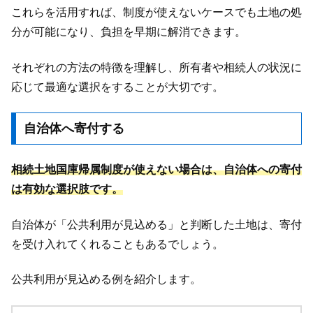
これらを活用すれば、制度が使えないケースでも土地の処
分が可能になり、負担を早期に解消できます。
それぞれの方法の特徴を理解し、所有者や相続人の状況に
応じて最適な選択をすることが大切です。
自治体へ寄付する
相続土地国庫帰属制度が使えない場合は、自治体への寄付
は有効な選択肢です。
自治体が「公共利用が見込める」と判断した土地は、寄付
を受け入れてくれることもあるでしょう。
公共利用が見込める例を紹介します。