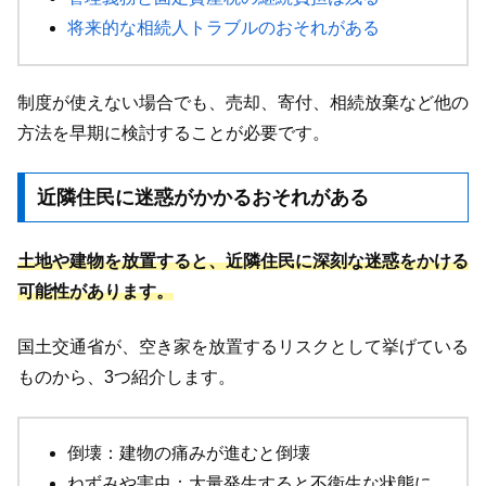
将来的な相続人トラブルのおそれがある
制度が使えない場合でも、売却、寄付、相続放棄など他の
方法を早期に検討することが必要です。
近隣住民に迷惑がかかるおそれがある
土地や建物を放置すると、近隣住民に深刻な迷惑をかける
可能性があります。
国土交通省が、空き家を放置するリスクとして挙げている
ものから、3つ紹介します。
倒壊：建物の痛みが進むと倒壊
ねずみや害虫：大量発生すると不衛生な状態に