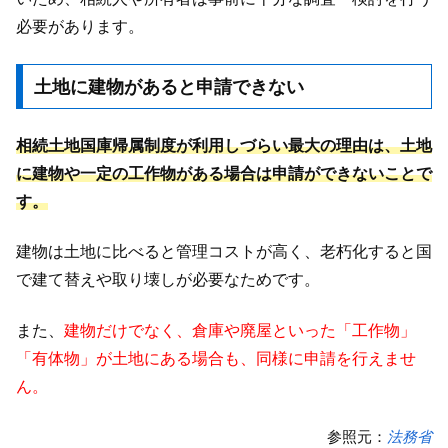
必要があります。
土地に建物があると申請できない
相続土地国庫帰属制度が利用しづらい最大の理由は、土地
に建物や一定の工作物がある場合は申請ができないことで
す。
建物は土地に比べると管理コストが高く、老朽化すると国
で建て替えや取り壊しが必要なためです。
また、
建物だけでなく、倉庫や廃屋といった「工作物」
「有体物」が土地にある場合も、同様に申請を行えませ
ん。
参照元：
法務省