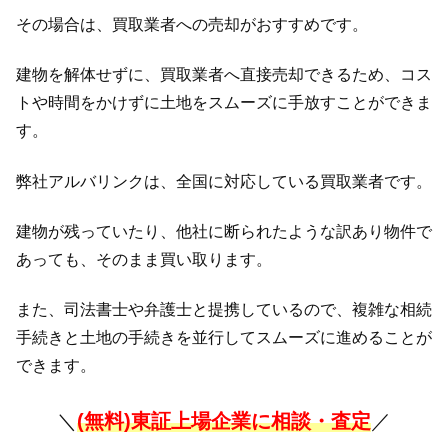
その場合は、買取業者への売却がおすすめです。
建物を解体せずに、買取業者へ直接売却できるため、コス
トや時間をかけずに土地をスムーズに手放すことができま
す。
弊社アルバリンクは、全国に対応している買取業者です。
建物が残っていたり、他社に断られたような訳あり物件で
あっても、そのまま買い取ります。
また、司法書士や弁護士と提携しているので、複雑な相続
手続きと土地の手続きを並行してスムーズに進めることが
できます。
＼
(無料)東証上場企業に相談・査定
／