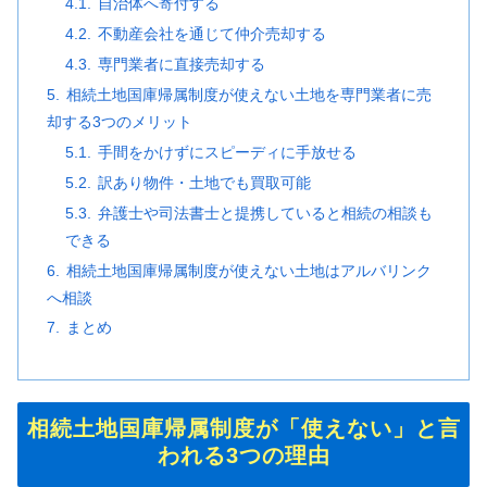
自治体へ寄付する
不動産会社を通じて仲介売却する
専門業者に直接売却する
相続土地国庫帰属制度が使えない土地を専門業者に売
却する3つのメリット
手間をかけずにスピーディに手放せる
訳あり物件・土地でも買取可能
弁護士や司法書士と提携していると相続の相談も
できる
相続土地国庫帰属制度が使えない土地はアルバリンク
へ相談
まとめ
相続土地国庫帰属制度が「使えない」と言
われる3つの理由