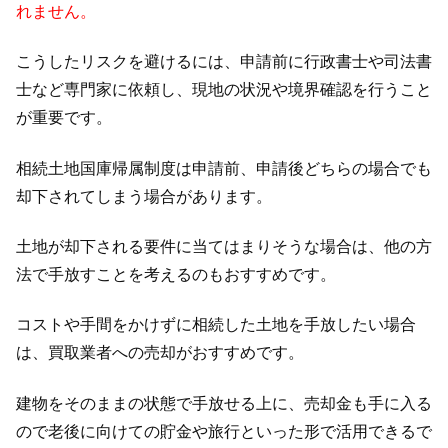
れません。
こうしたリスクを避けるには、申請前に行政書士や司法書
士など専門家に依頼し、現地の状況や境界確認を行うこと
が重要です。
相続土地国庫帰属制度は申請前、申請後どちらの場合でも
却下されてしまう場合があります。
土地が却下される要件に当てはまりそうな場合は、他の方
法で手放すことを考えるのもおすすめです。
コストや手間をかけずに相続した土地を手放したい場合
は、買取業者への売却がおすすめです。
建物をそのままの状態で手放せる上に、売却金も手に入る
ので老後に向けての貯金や旅行といった形で活用できるで