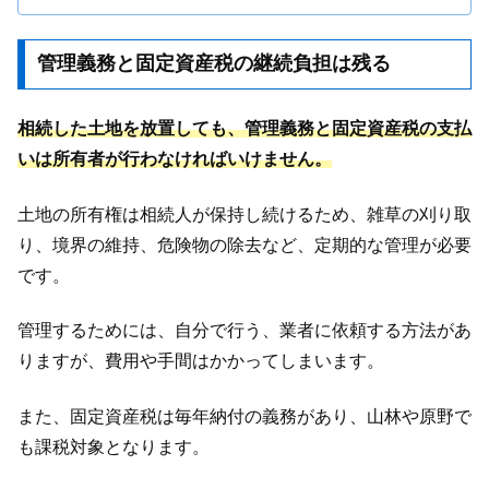
管理義務と固定資産税の継続負担は残る
相続した土地を放置しても、管理義務と固定資産税の支払
いは所有者が行わなければいけません。
土地の所有権は相続人が保持し続けるため、雑草の刈り取
り、境界の維持、危険物の除去など、定期的な管理が必要
です。
管理するためには、自分で行う、業者に依頼する方法があ
りますが、費用や手間はかかってしまいます。
また、固定資産税は毎年納付の義務があり、山林や原野で
も課税対象となります。