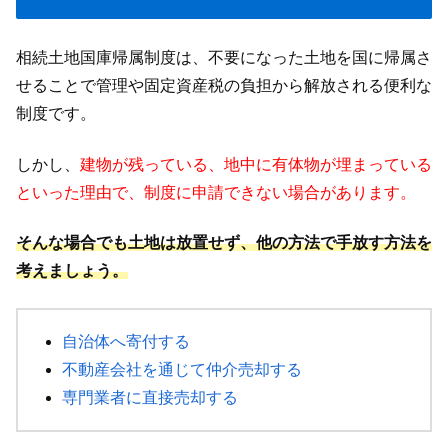
相続土地国庫帰属制度は、不要になった土地を国に帰属さ
せることで管理や固定資産税の負担から解放される便利な
制度です。
しかし、
建物が残っている、地中に有体物が埋まっている
といった理由で、制度に申請できない場合があります。
そんな場合でも土地は放置せず、他の方法で手放す方法を
考えましょう。
自治体へ寄付する
不動産会社を通じて仲介売却する
専門業者に直接売却する