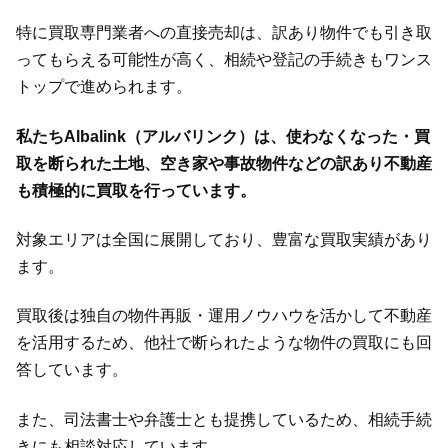
特に買取専門業者への直接売却は、訳あり物件でも引き取
ってもらえる可能性が高く、相続や登記の手続きもワンス
トップで進められます。
私たちAlbalink（アルバリンク）は、使わなくなった・買
取を断られた土地、空き家や事故物件などの訳あり不動産
も積極的に買取を行っています。
対象エリアは全国に展開しており、豊富な買取実績があり
ます。
買取後は独自の物件再販・運用ノウハウを活かして不動産
を活用するため、他社で断られたような物件の買取にも回
答しています。
また、司法書士や弁護士とも提携しているため、相続手続
きにも相談対応しています。