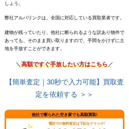
しょう。
弊社アルバリンクは、全国に対応している買取業者です。
建物が残っていたり、他社に断られるような訳あり物件で
あっても、そのまま買い取りますので、手間をかけずに土
地を手放すことができます。
＼
高額ですぐ手放したい方はこちら
／
【簡単査定｜30秒で入力可能】買取査
定を依頼する
＞＞
他社で断られた空き家でも高額買取!
電話での無料査定は下記をクリック!