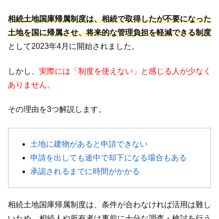
相続土地国庫帰属制度は、相続で取得したが不要になった
土地を国に帰属させ、将来的な管理負担を軽減できる制度
として2023年4月に開始されました。
しかし、
実際には「制度を使えない」と感じる人が少なく
ありません。
その理由を3つ解説します。
土地に建物があると申請できない
申請を出しても途中で却下になる場合もある
承認されるまでに時間がかかる
相続土地国庫帰属制度は、条件が合わなければ活用は難し
いため、相続人や所有者は事前に十分な調査・検討を行う