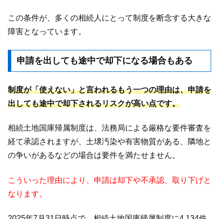
この条件が、多くの相続人にとって制度を断念する大きな
障害となっています。
申請を出しても途中で却下になる場合もある
制度が「使えない」と言われるもう一つの理由は、申請を
出しても途中で却下されるリスクが高い点です。
相続土地国庫帰属制度は、法務局による厳格な要件審査を
経て承認されますが、土壌汚染や有害物質がある、隣地と
の争いがあるなどの場合は要件を満たせません。
こういった理由により、申請は却下や不承認、取り下げと
なります。
2025年7月31日時点で、相続土地国庫帰属制度に4,134件