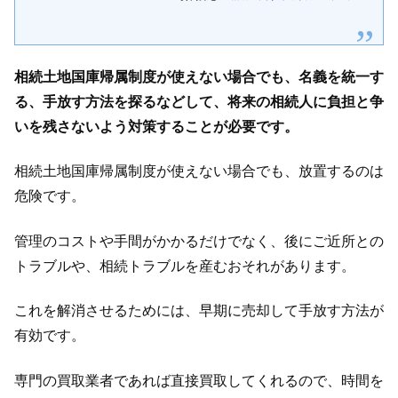
相続土地国庫帰属制度が使えない場合でも、名義を統一す
る、手放す方法を探るなどして、将来の相続人に負担と争
いを残さないよう対策することが必要です。
相続土地国庫帰属制度が使えない場合でも、放置するのは
危険です。
管理のコストや手間がかかるだけでなく、後にご近所との
トラブルや、相続トラブルを産むおそれがあります。
これを解消させるためには、早期に売却して手放す方法が
有効です。
専門の買取業者であれば直接買取してくれるので、時間を