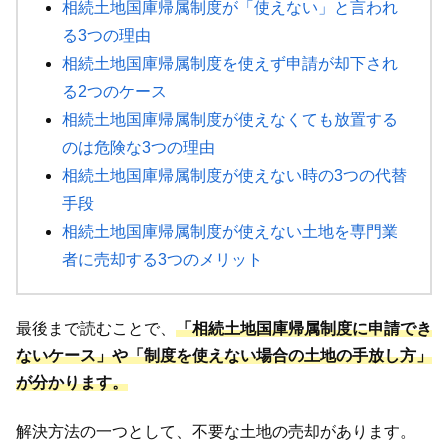
相続土地国庫帰属制度が「使えない」と言われ
る3つの理由
相続土地国庫帰属制度を使えず申請が却下され
る2つのケース
相続土地国庫帰属制度が使えなくても放置する
のは危険な3つの理由
相続土地国庫帰属制度が使えない時の3つの代替
手段
相続土地国庫帰属制度が使えない土地を専門業
者に売却する3つのメリット
最後まで読むことで、
「相続土地国庫帰属制度に申請でき
ないケース」や「制度を使えない場合の土地の手放し方」
が分かります。
解決方法の一つとして、不要な土地の売却があります。