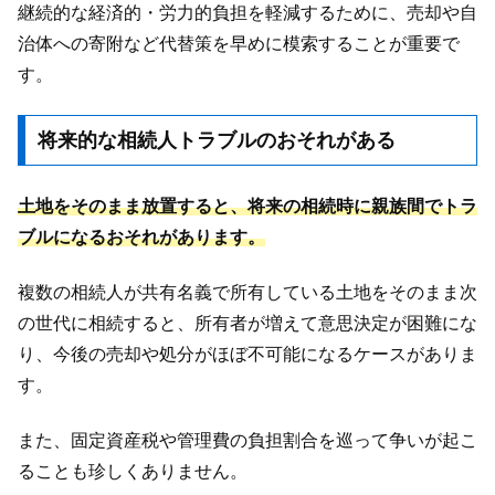
継続的な経済的・労力的負担を軽減するために、売却や自
治体への寄附など代替策を早めに模索することが重要で
す。
将来的な相続人トラブルのおそれがある
土地をそのまま放置すると、将来の相続時に親族間でトラ
ブルになるおそれがあります。
複数の相続人が共有名義で所有している土地をそのまま次
の世代に相続すると、所有者が増えて意思決定が困難にな
り、今後の売却や処分がほぼ不可能になるケースがありま
す。
また、固定資産税や管理費の負担割合を巡って争いが起こ
ることも珍しくありません。