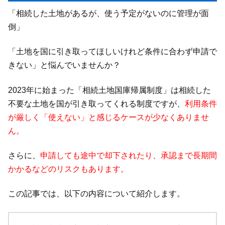
「相続した土地があるが、使う予定がないのに管理が面
倒」
「土地を国に引き取ってほしいけれど条件に合わず申請で
きない」と悩んでいませんか？
2023年に始まった「相続土地国庫帰属制度」は相続した
不要な土地を国が引き取ってくれる制度ですが、
利用条件
が厳しく「使えない」と感じるケースが少なくありませ
ん。
さらに、
申請しても途中で却下されたり、承認まで長期間
かかるなどのリスクもあります。
この記事では、以下の内容について紹介します。