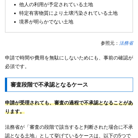
他人の利用が予定されている土地
特定有害物質により土壌汚染されている土地
境界が明らかでない土地
参照元：
法務省
申請で時間や費用を無駄にしないためにも、事前の確認が
必須です。
審査段階で不承認となるケース
申請が受理されても、審査の過程で不承認となることがあ
ります。
法務省が「審査の段階で該当すると判断された場合に不承
認となる土地」として挙げているケースは、以下の5つで