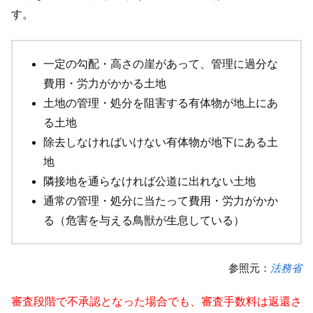
す。
一定の勾配・高さの崖があって、管理に過分な
費用・労力がかかる土地
土地の管理・処分を阻害する有体物が地上にあ
る土地
除去しなければいけない有体物が地下にある土
地
隣接地を通らなければ公道に出れない土地
通常の管理・処分に当たって費用・労力がかか
る（危害を与える鳥獣が生息している）
参照元：
法務省
審査段階で不承認となった場合でも、審査手数料は返還さ