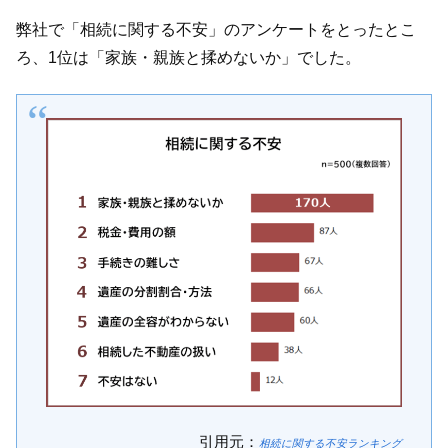
弊社で「相続に関する不安」のアンケートをとったとこ
ろ、1位は「家族・親族と揉めないか」でした。
引用元：
相続に関する不安ランキング