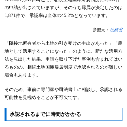
の申請が出されていますが、そのうち帰属が決定したのは
1,871件で、承認率は全体の45.2%となっています。
参照元：
法務省
「隣接地所有者から土地の引き受けの申出があった」「農
地として活用することになった」のように、新たな活用方
法を見出した結果、申請を取り下げた事例も含まれてはい
るものの、相続土地国庫帰属制度で承認されるのが難しい
場合もあります。
そのため、事前に専門家や司法書士に相談し、承認される
可能性を見極めることが不可欠です。
承認されるまでに時間がかかる