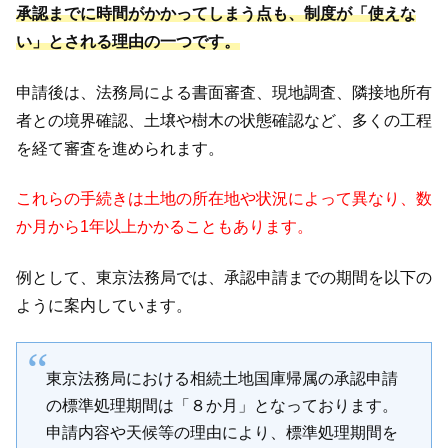
承認までに時間がかかってしまう点も、制度が「使えな
い」とされる理由の一つです。
申請後は、法務局による書面審査、現地調査、隣接地所有
者との境界確認、土壌や樹木の状態確認など、多くの工程
を経て審査を進められます。
これらの手続きは土地の所在地や状況によって異なり、数
か月から1年以上かかることもあります。
例として、東京法務局では、承認申請までの期間を以下の
ように案内しています。
東京法務局における相続土地国庫帰属の承認申請
の標準処理期間は「８か月」となっております。
申請内容や天候等の理由により、標準処理期間を