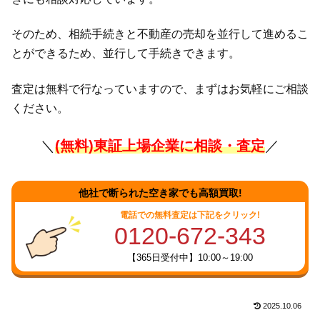
そのため、相続手続きと不動産の売却を並行して進めるこ
とができるため、並行して手続きできます。
査定は無料で行なっていますので、まずはお気軽にご相談
ください。
＼
(無料)東証上場企業に相談・査定
／
他社で断られた空き家でも高額買取!
電話での無料査定は下記をクリック!
0120-672-343
【365日受付中】10:00～19:00
2025.10.06