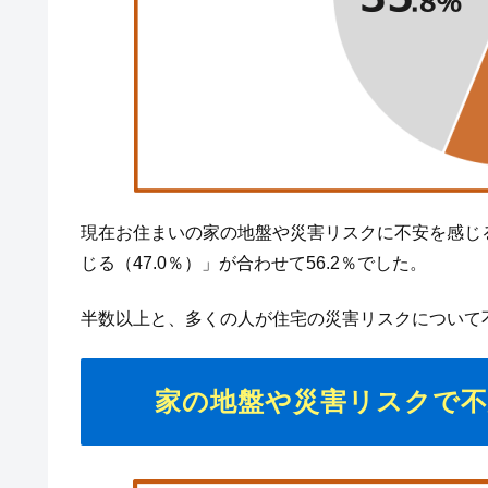
現在お住まいの家の地盤や災害リスクに不安を感じる
じる（47.0％）」が合わせて56.2％でした。
半数以上と、多くの人が住宅の災害リスクについて
家の地盤や災害リスクで