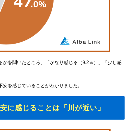
かを聞いたところ、「かなり感じる（9.2％）」「少し感
不安を感じていることがわかりました。
不安に感じることは「川が近い」