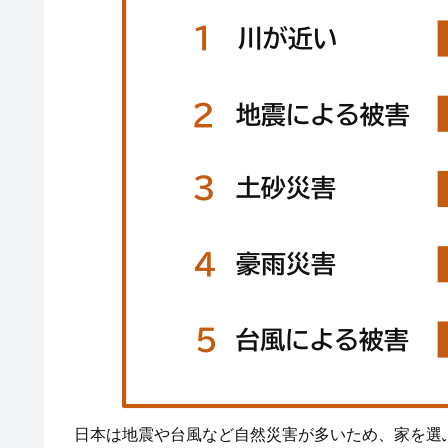
日本は地震や台風など自然災害が多いため、家を選