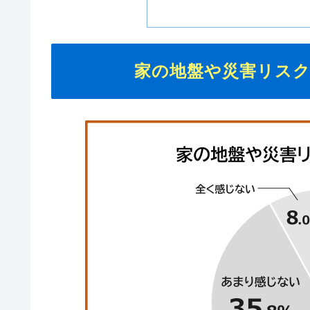
家の地盤や災害リスク