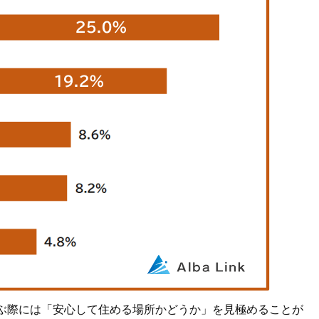
ぶ際には「安心して住める場所かどうか」を見極めることが