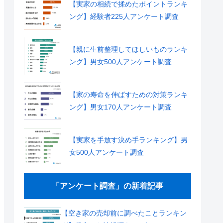
【実家の相続で揉めたポイントランキ
ング】経験者225人アンケート調査
【親に生前整理してほしいものランキ
ング】男女500人アンケート調査
【家の寿命を伸ばすための対策ランキ
ング】男女170人アンケート調査
【実家を手放す決め手ランキング】男
女500人アンケート調査
「アンケート調査」の新着記事
【空き家の売却前に調べたことランキン