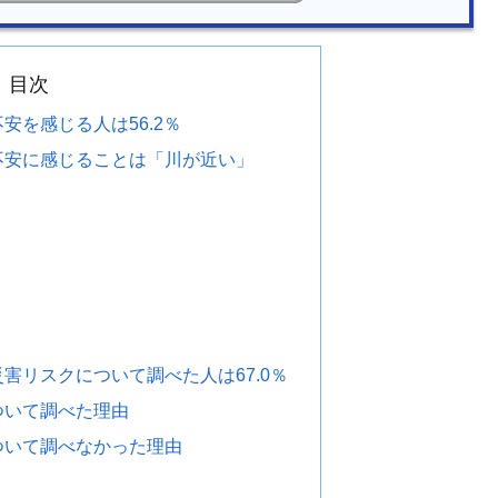
目次
安を感じる人は56.2％
不安に感じることは「川が近い」
害リスクについて調べた人は67.0％
ついて調べた理由
ついて調べなかった理由