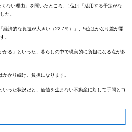
たくない理由」を聞いたところ、1位は「活用する予定がな
でした。
位「経済的な負担が大きい（22.7％）」、5位はかなり差が開
ます。
かかる」といった、暮らしの中で現実的に負担になる点が多
はかかり続け、負担になります。
といった状況だと、価値を生まない不動産に対して手間とコ