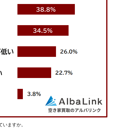
ていますか。