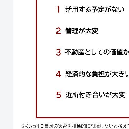
あなたはご自身の実家を積極的に相続したいと考え