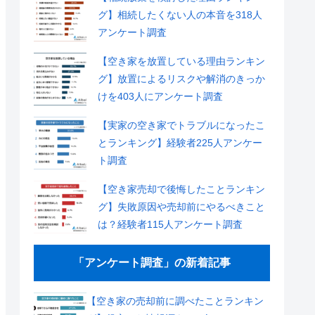
グ】相続したくない人の本音を318人
アンケート調査
【空き家を放置している理由ランキン
グ】放置によるリスクや解消のきっか
けを403人にアンケート調査
【実家の空き家でトラブルになったこ
とランキング】経験者225人アンケー
ト調査
【空き家売却で後悔したことランキン
グ】失敗原因や売却前にやるべきこと
は？経験者115人アンケート調査
「アンケート調査」の新着記事
【空き家の売却前に調べたことランキン