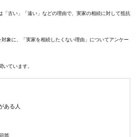
は「古い」「遠い」などの理由で、実家の相続に対して抵抗
人を対象に、「実家を相続したくない理由」についてアンケー
聞いています。
がある人
回答