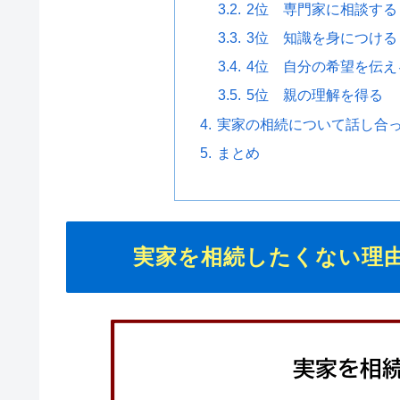
2位 専門家に相談する
3位 知識を身につける
4位 自分の希望を伝え
5位 親の理解を得る
実家の相続について話し合っ
まとめ
実家を相続したくない理