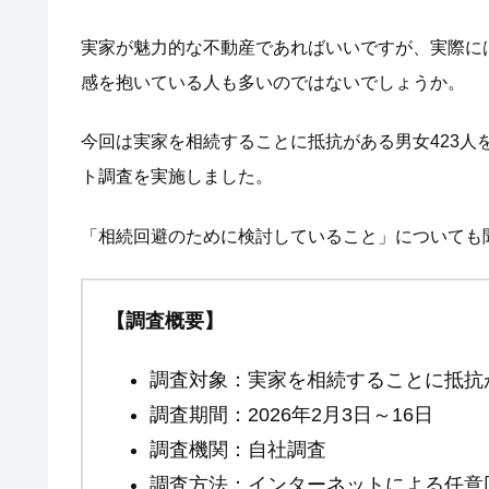
実家が魅力的な不動産であればいいですが、実際に
感を抱いている人も多いのではないでしょうか。
今回は実家を相続することに抵抗がある男女423
ト調査を実施しました。
「相続回避のために検討していること」についても
【調査概要】
調査対象：実家を相続することに抵抗
調査期間：2026年2月3日～16日
調査機関：自社調査
調査方法：インターネットによる任意