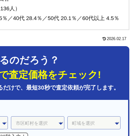
136人）
％／40代 28.4％／50代 20.1％／60代以上 4.5％
2026.02.17
るのだろう？
で査定価格をチェック!
るだけで、最短30秒で査定依頼が完了します。