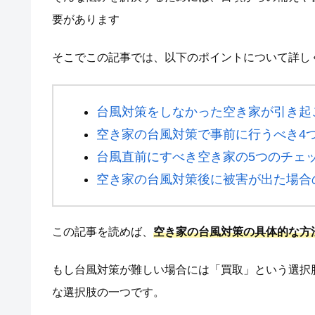
要があります
そこでこの記事では、以下のポイントについて詳し
台風対策をしなかった空き家が引き起
空き家の台風対策で事前に行うべき4
台風直前にすべき空き家の5つのチェ
空き家の台風対策後に被害が出た場合
この記事を読めば、
空き家の台風対策の具体的な方
もし台風対策が難しい場合には「買取」という選択
な選択肢の一つです。