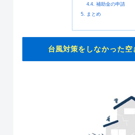
補助金の申請
まとめ
台風対策をしなかった空