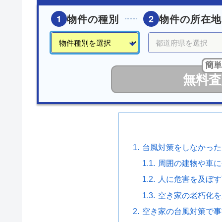
物件の種別
物件の所在地
1
2
簡単
無料査
台風対策をしなかった
周囲の建物や車に
人に危害を及ぼす
空き家の老朽化を
空き家の台風対策で事