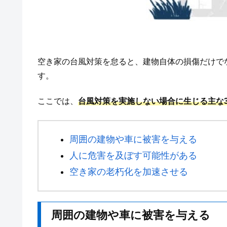
空き家の台風対策を怠ると、建物自体の損傷だけで
す。
ここでは、
台風対策を実施しない場合に生じる主な
周囲の建物や車に被害を与える
人に危害を及ぼす可能性がある
空き家の老朽化を加速させる
周囲の建物や車に被害を与える