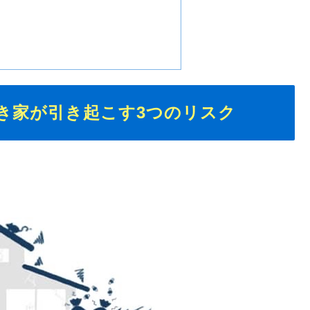
き家が引き起こす3つのリスク