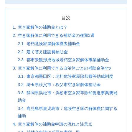
目次
空き家解体の補助金とは？
空き家解体に利用できる補助金の種類3選
老朽危険家屋解体撤去補助金
建て替え建設費補助金
都市景観形成地域老朽空き家解体事業補助金
空き家解体に利用できる自治体ごとの補助金例4つ
東京都墨田区：老朽危険家屋除却費等助成制度
埼玉県秩父市：秩父市空き家解体補助金
静岡県浜松市：浜松市空き家等除却促進事業費補
助金
鹿児島県鹿児島市：危険空き家の解体費に関する
補助
空き家解体の補助金申請の流れと注意点