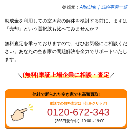
参照元：
AlbaLink｜成約事例一覧
助成金を利用しての空き家の解体を検討する前に、まずは
「売却」という選択肢も比べてみませんか？
無料査定を承っておりますので、ぜひお気軽にご相談くだ
さい。あなたの空き家の問題解決を全力でサポートいたし
ます。
＼
(無料)東証上場企業に相談・査定
／
他社で断られた空き家でも高額買取!
電話での無料査定は下記をクリック!
0120-672-343
【365日受付中】10:00～19:00