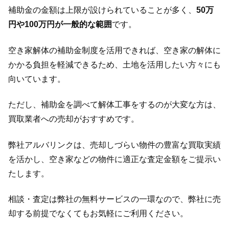
補助金の金額は上限が設けられていることが多く、
50万
円や100万円が一般的な範囲
です。
空き家解体の補助金制度を活用できれば、空き家の解体に
かかる負担を軽減できるため、土地を活用したい方々にも
向いています。
ただし、補助金を調べて解体工事をするのが大変な方は、
買取業者への売却がおすすめです。
弊社アルバリンクは、売却しづらい物件の豊富な買取実績
を活かし、空き家などの物件に適正な査定金額をご提示い
たします。
相談・査定は弊社の無料サービスの一環なので、弊社に売
却する前提でなくてもお気軽にご利用ください。