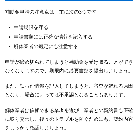
補助金申請の注意点は、主に次の3つです。
申請期限を守る
申請書類には正確な情報を記入する
解体業者の選定にも注意する
申請が締め切られてしまうと補助金を受け取ることができ
なくなりますので、期限内に必要書類を提出しましょう。
また、誤った情報を記入してしまうと、審査が遅れる原因
となり、場合によっては不承認となることもあります。
解体業者は信頼できる業者を選び、業者との契約書も正確
に取り交わし、後々のトラブルを防ぐためにも、契約内容
をしっかり確認しましょう。