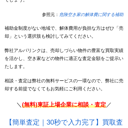
参照元：
危険空き家の解体費に関する補助
補助金制度がない地域で、解体費用が負担な方はぜひ「売
却」という選択肢も検討してみてください。
弊社アルバリンクは、売却しづらい物件の豊富な買取実績
を活かし、空き家などの物件に適正な査定金額をご提示い
たします。
相談・査定は弊社の無料サービスの一環なので、弊社に売
却する前提でなくてもお気軽にご利用ください。
＼
(無料)東証上場企業に相談・査定
／
【簡単査定｜30秒で入力完了】買取査