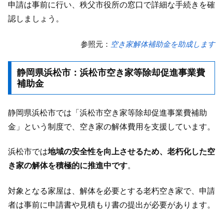
申請は事前に行い、秩父市役所の窓口で詳細な手続きを確
認しましょう。
参照元：
空き家解体補助金を助成します
静岡県浜松市：浜松市空き家等除却促進事業費
補助金
静岡県浜松市では「浜松市空き家等除却促進事業費補助
金」という制度で、空き家の解体費用を支援しています。
浜松市では
地域の安全性を向上させるため、老朽化した空
き家の解体を積極的に推進中です
。
対象となる家屋は、解体を必要とする老朽空き家で、申請
者は事前に申請書や見積もり書の提出が必要があります。