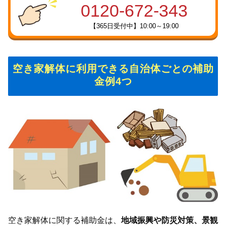
0120-672-343
【365日受付中】10:00～19:00
空き家解体に利用できる自治体ごとの補助
金例4つ
空き家解体に関する補助金は、
地域振興や防災対策、景観