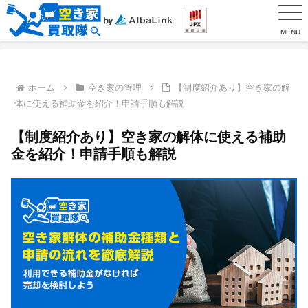
MENU
ホーム
空き家の管理
【制度紹介あり】空き家の解
体に使える補助金を紹介！申請手順も解説
【制度紹介あり】空き家の解体に使える補助
金を紹介！申請手順も解説