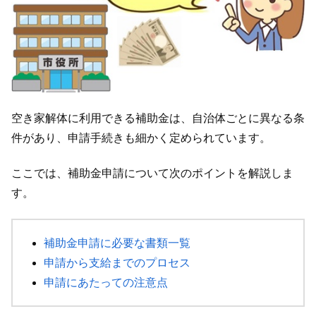
空き家解体に利用できる補助金は、自治体ごとに異なる条
件があり、申請手続きも細かく定められています。
ここでは、補助金申請について次のポイントを解説しま
す。
補助金申請に必要な書類一覧
申請から支給までのプロセス
申請にあたっての注意点