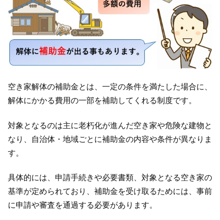
空き家解体の補助金とは、一定の条件を満たした場合に、
解体にかかる費用の一部を補助してくれる制度です。
対象となるのは主に老朽化が進んだ空き家や危険な建物と
なり、自治体・地域ごとに補助金の内容や条件が異なりま
す。
具体的には、申請手続きや必要書類、対象となる空き家の
基準が定められており、補助金を受け取るためには、事前
に申請や審査を通過する必要があります。