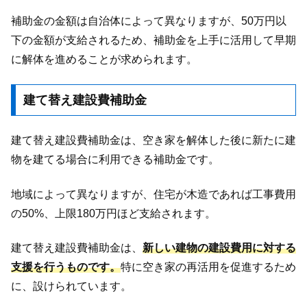
補助金の金額は自治体によって異なりますが、50万円以
下の金額が支給されるため、補助金を上手に活用して早期
に解体を進めることが求められます。
建て替え建設費補助金
建て替え建設費補助金は、空き家を解体した後に新たに建
物を建てる場合に利用できる補助金です。
地域によって異なりますが、住宅が木造であれば工事費用
の50%、上限180万円ほど支給されます。
建て替え建設費補助金は、
新しい建物の建設費用に対する
支援を行うものです。
特に空き家の再活用を促進するため
に、設けられています。