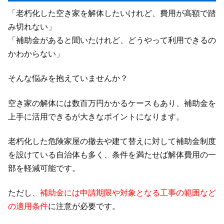
「老朽化した空き家を解体したいけれど、費用が高額で踏
み切れない」
「補助金があると聞いたけれど、どうやって利用できるの
かわからない」
そんな悩みを抱えていませんか？
空き家の解体には数百万円かかるケースもあり、補助金を
上手に活用できるが大きなポイントになります。
老朽化した危険家屋の撤去や建て替えに対して補助金制度
を設けている自治体も多く、条件を満たせば解体費用の一
部を軽減可能です。
ただし、
補助金には申請期限や対象となる工事の範囲など
の適用条件
に注意が必要です。