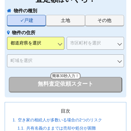
物件の種別
戸建
土地
その他
物件の住所
簡単30秒入力！
無料査定依頼スタート
目次
空き家の相続人が多数いる場合の2つのリスク
共有名義のままでは売却や処分が困難