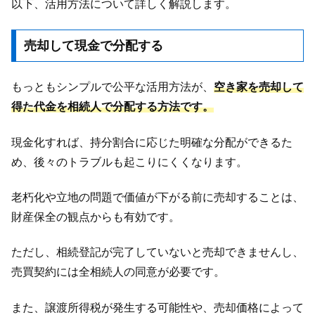
以下、活用方法について詳しく解説します。
売却して現金で分配する
もっともシンプルで公平な活用方法が、
空き家を売却して
得た代金を相続人で分配する方法です。
現金化すれば、持分割合に応じた明確な分配ができるた
め、後々のトラブルも起こりにくくなります。
老朽化や立地の問題で価値が下がる前に売却することは、
財産保全の観点からも有効です。
ただし、相続登記が完了していないと売却できませんし、
売買契約には全相続人の同意が必要です。
また、譲渡所得税が発生する可能性や、売却価格によって