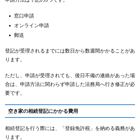
窓口申請
オンライン申請
郵送
登記が受理されるまでには数日から数週間かかることがあ
ります。
ただし、申請が受理されても、後日不備の連絡があった場
合は、申請方法に関わらず申請した法務局へ行き修正が必
要です。
空き家の相続登記にかかる費用
相続登記を行う際には、「登録免許税」を納める義務があ
ります。