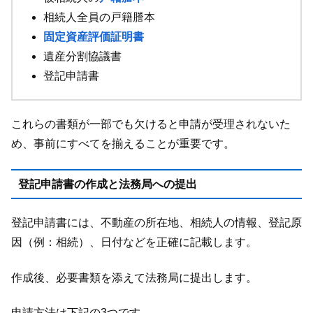
相続人全員の戸籍謄本
固定資産評価証明書
遺産分割協議書
登記申請書
これらの書類が一部でも欠けると申請が受理されないた
め、事前にすべてを揃えることが重要です。
登記申請書の作成と法務局への提出
登記申請書には、不動産の所在地、相続人の情報、登記原
因（例：相続）、日付などを正確に記載します。
作成後、必要書類を添えて法務局に提出します。
申請方法は下記の3つです。