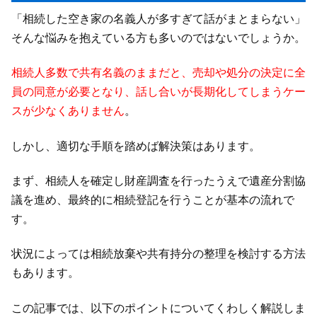
「相続した空き家の名義人が多すぎて話がまとまらない」
そんな悩みを抱えている方も多いのではないでしょうか。
相続人多数で共有名義のままだと、売却や処分の決定に全
員の同意が必要となり、話し合いが長期化してしまうケー
スが少なくありません
。
しかし、適切な手順を踏めば解決策はあります。
まず、相続人を確定し財産調査を行ったうえで遺産分割協
議を進め、最終的に相続登記を行うことが基本の流れで
す。
状況によっては相続放棄や共有持分の整理を検討する方法
もあります。
この記事では、以下のポイントについてくわしく解説しま