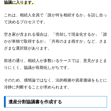
協議に入ります。
これは、相続人全員で「誰が何を相続するか」を話し合っ
て決めるプロセスです。
空き家が含まれる場合は、「売却して現金化するか」「誰
かが単独で取得するか」「共有のまま残すか」など、さま
ざまな選択肢があります。
前述の通り、相続人が多数いるケースでは、意見がまとま
りにくく、協議が長期化しがちです。
そのため、感情論ではなく、法的根拠や資産価値をもとに
冷静に判断することが求められます。
遺産分割協議書を作成する