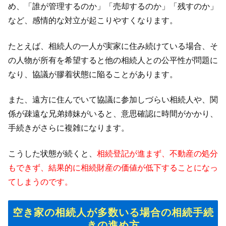
め、「誰が管理するのか」「売却するのか」「残すのか」
など、感情的な対立が起こりやすくなります。
たとえば、相続人の一人が実家に住み続けている場合、そ
の人物が所有を希望すると他の相続人との公平性が問題に
なり、協議が膠着状態に陥ることがあります。
また、遠方に住んでいて協議に参加しづらい相続人や、関
係が疎遠な兄弟姉妹がいると、意思確認に時間がかかり、
手続きがさらに複雑になります。
こうした状態が続くと、
相続登記が進まず、不動産の処分
もできず、結果的に相続財産の価値が低下することになっ
てしまうのです。
空き家の相続人が多数いる場合の相続手続
きの進め方