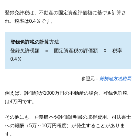
登録免許税は、不動産の固定資産評価額に基づき計算さ
れ、税率は0.4％です。
登録免許税の計算方法
登録免許税額 ＝ 固定資産税の評価額 Ｘ 税率
0.4％
参照元：
前橋地方法務局
例えば、評価額が1000万円の不動産の場合、登録免許税
は4万円です。
その他にも、戸籍謄本や評価証明書の取得費用、司法書士
への報酬（5万～10万円程度）が発生することがありま
す。