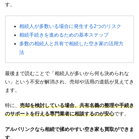
す。
相続人が多数いる場合に発生する2つのリスク
相続手続きを進めるための基本ステップ
多数の相続人と共有で相続した空き家の活用方
法
最後まで読むことで「相続人が多いから何も決められな
い」という不安が解消され、売却や活用の道筋が見えてき
ます。
特に、
売却を検討している場合、共有名義の整理や手続き
のサポートを行える専門業者に相談するのが安心
です。
アルバリンクなら相続で揉めやすい空き家も買取ができま
す
。