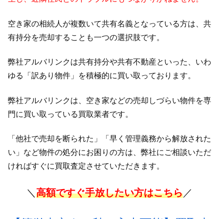
空き家の相続人が複数いて共有名義となっている方は、共
有持分を売却することも一つの選択肢です。
弊社アルバリンクは共有持分や共有不動産といった、いわ
ゆる「訳あり物件」を積極的に買い取っております。
弊社アルバリンクは、空き家などの売却しづらい物件を専
門に買い取っている買取業者です。
「他社で売却を断られた」「早く管理義務から解放された
い」など物件の処分にお困りの方は、弊社にご相談いただ
ければすぐに買取査定させていただきます。
＼
高額ですぐ手放したい方はこちら
／