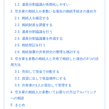
遺産分割協議が長期化しやすい
空き家の相続人が多数いる場合の相続手続きの進め方
相続人を確定する
相続財産を調査する
遺産分割協議を行う
遺産分割協議書を作成する
相続登記を行う
相続放棄や共有持分の整理も検討する
空き家を多数の相続人と共有で相続した場合の3つの活
用方法
売却して現金で分配する
賃貸に出して収益物件にする
共有者の1人が居住して管理する
空き家の相続人が多数いてお困りの方はアルバリンク
への相談
まとめ