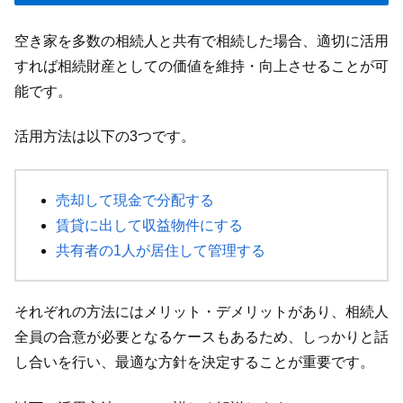
空き家を多数の相続人と共有で相続した場合、適切に活用
すれば相続財産としての価値を維持・向上させることが可
能です。
活用方法は以下の3つです。
売却して現金で分配する
賃貸に出して収益物件にする
共有者の1人が居住して管理する
それぞれの方法にはメリット・デメリットがあり、相続人
全員の合意が必要となるケースもあるため、しっかりと話
し合いを行い、最適な方針を決定することが重要です。