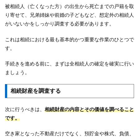
被相続人（亡くなった方）の出生から死亡までの戸籍を取
り寄せて、兄弟姉妹や前婚の子どもなど、想定外の相続人
がいないかをしっかり調査する必要があります。
これは相続における最も基本的かつ重要な作業のひとつで
す。
手続きを進める前に、まずは全相続人の確定を確実に行い
ましょう。
相続財産を調査する
次に行うべきは、
相続財産の内容とその価値を調べること
です。
空き家となった不動産だけでなく、預貯金や株式、負債、