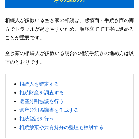
相続人が多数いる空き家の相続は、感情面・手続き面の両
方でトラブルが起きやすいため、順序立てて丁寧に進める
ことが重要です。
空き家の相続人が多数いる場合の相続手続きの進め方は以
下のとおりです。
相続人を確定する
相続財産を調査する
遺産分割協議を行う
遺産分割協議書を作成する
相続登記を行う
相続放棄や共有持分の整理も検討する