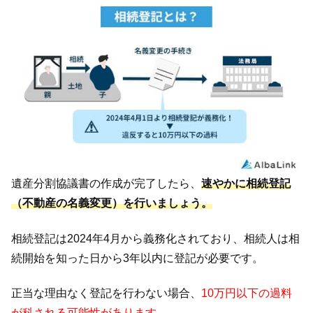
遺産分割協議書の作成が完了したら、
速やかに相続登記
（不動産の名義変更）を行いましょう。
相続登記は2024年4月から義務化されており、相続人は相
続開始を知った日から3年以内に登記が必要です。
正当な理由なく登記を行わない場合、
10万円以下の過料
が科される可能性があります
。