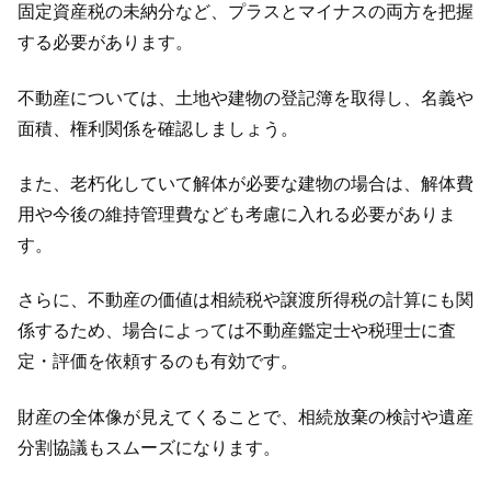
固定資産税の未納分など、プラスとマイナスの両方を把握
する必要があります。
不動産については、土地や建物の登記簿を取得し、名義や
面積、権利関係を確認しましょう。
また、老朽化していて解体が必要な建物の場合は、解体費
用や今後の維持管理費なども考慮に入れる必要がありま
す。
さらに、不動産の価値は相続税や譲渡所得税の計算にも関
係するため、場合によっては不動産鑑定士や税理士に査
定・評価を依頼するのも有効です。
財産の全体像が見えてくることで、相続放棄の検討や遺産
分割協議もスムーズになります。