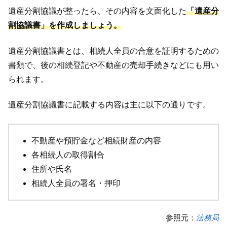
遺産分割協議が整ったら、その内容を文面化した
「遺産分
割協議書」を作成しましょう。
遺産分割協議書とは、相続人全員の合意を証明するための
書類で、後の相続登記や不動産の売却手続きなどにも用い
られます。
遺産分割協議書に記載する内容は主に以下の通りです。
不動産や預貯金など相続財産の内容
各相続人の取得割合
住所や氏名
相続人全員の署名・押印
参照元：
法務局