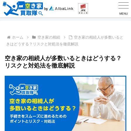
MENU
ホーム
空き家の相続
空き家の相続人が多数いると
きはどうする？リスクと対処法を徹底解説
空き家の相続人が多数いるときはどうする？
リスクと対処法を徹底解説