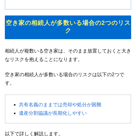
空き家の相続人が多数いる場合の2つのリス
ク
相続人が複数いる空き家は、そのまま放置しておくと大き
なリスクを抱えることになります。
空き家の相続人が多数いる場合のリスクは以下の2つで
す。
共有名義のままでは売却や処分が困難
遺産分割協議が長期化しやすい
以下で詳しく解説します。