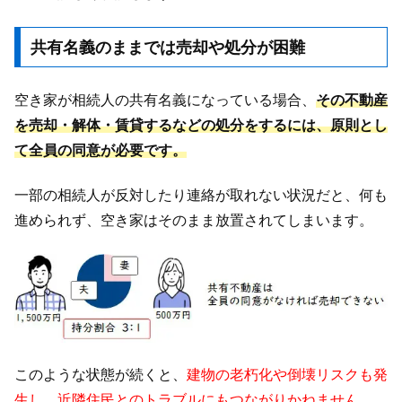
共有名義のままでは売却や処分が困難
空き家が相続人の共有名義になっている場合、
その不動産
を売却・解体・賃貸するなどの処分をするには、原則とし
て全員の同意が必要です。
一部の相続人が反対したり連絡が取れない状況だと、何も
進められず、空き家はそのまま放置されてしまいます。
このような状態が続くと、
建物の老朽化や倒壊リスクも発
生し、近隣住民とのトラブルにもつながりかねません。