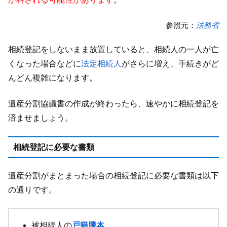
参照元：
法務省
相続登記をしないまま放置していると、相続人の一人が亡
くなった場合などに
法定相続人
がさらに増え、手続きがど
んどん複雑になります。
遺産分割協議書の作成が終わったら、速やかに相続登記を
済ませましょう。
相続登記に必要な書類
遺産分割がまとまった場合の相続登記に必要な書類は以下
の通りです。
被相続人の
戸籍謄本