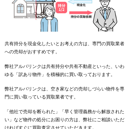
共有持分を現金化したいとお考えの方は、専門の買取業者
への売却がおすすめです。
弊社アルバリンクは共有持分や共有不動産といった、いわ
ゆる「訳あり物件」を積極的に買い取っております。
弊社アルバリンクは、空き家などの売却しづらい物件を専
門に買い取っている買取業者です。
「他社で売却を断られた」「早く管理義務から解放された
い」など物件の処分にお困りの方は、弊社にご相談いただ
ければすぐに買取査定させていただきます。