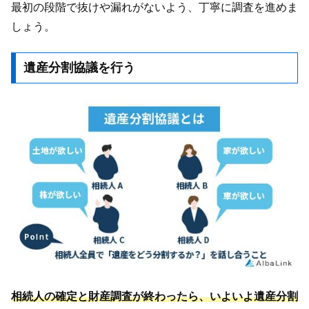
最初の段階で抜けや漏れがないよう、丁寧に調査を進めま
しょう。
遺産分割協議を行う
相続人の確定と財産調査が終わったら、いよいよ遺産分割