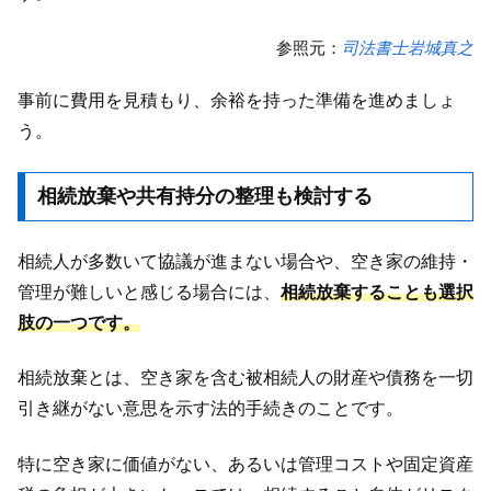
参照元：
司法書士岩城真之
事前に費用を見積もり、余裕を持った準備を進めましょ
う。
相続放棄や共有持分の整理も検討する
相続人が多数いて協議が進まない場合や、空き家の維持・
管理が難しいと感じる場合には、
相続放棄することも選択
肢の一つです。
相続放棄とは、空き家を含む被相続人の財産や債務を一切
引き継がない意思を示す法的手続きのことです。
特に空き家に価値がない、あるいは管理コストや固定資産