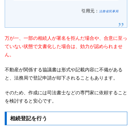
引用元：
法務省民事局
万が一、一部の相続人が署名を拒んだ場合や、合意に至っ
ていない状態で文書化した場合は、効力が認められませ
ん。
不動産が関係する協議書は形式や記載内容に不備がある
と、法務局で登記申請が却下されることもあります。
そのため、作成には司法書士などの専門家に依頼すること
を検討すると安心です。
相続登記を行う