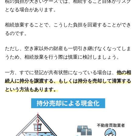
税の負担が大きいケースでは、相続すること自体がリスク
となる場合があります。
相続放棄することで、こうした負担を回避することができ
るのです。
ただし、空き家以外の財産も一切引き継げなくなってしま
うため、相続放棄を行う際は慎重に検討しましょう。
一方、すでに登記が共有状態になっている場合は、
他の相
続人に持分を譲渡する、もしくは持分を売却して清算する
という方法もあります。