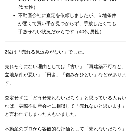
代 女性）
不動産会社に査定を依頼しましたが、立地条件
が悪くて買い手が見つからず、手放したくても
手放せない状況だからです（40代 男性）
2位は「売れる見込みがない」でした。
売れそうにない理由としては「古い」「再建築不可など、
立地条件が悪い」「田舎」「傷みがひどい」などがありま
す。
査定せずに「どうせ売れないだろう」と思っている人もい
れば、実際不動産会社に相談して「売れないと思います」
と言われてしまった人もいました。
不動産のプロから客観的な評価として「売れないだろう」