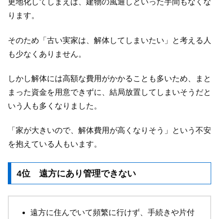
更地化してしまえば、建物の風通しといった手間もなくな
ります。
そのため「古い実家は、解体してしまいたい」と考える人
も少なくありません。
しかし解体には高額な費用がかかることも多いため、まと
まった資金を用意できずに、結局放置してしまいそうだと
いう人も多くなりました。
「家が大きいので、解体費用が高くなりそう」という不安
を抱えている人もいます。
4位 遠方にあり管理できない
遠方に住んでいて頻繁に行けず、手続きや片付