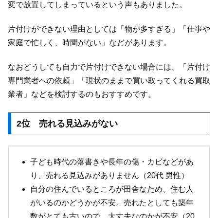
変で放置してしまっているという声もありました。
片付けができない理由としては「物が多すぎる」「仕事や
家庭で忙しく、時間がない」などがあります。
なおどうしても自力で片付けできない場合には、「片付け
専門業者への依頼」「現状のままで買い取ってくれる買取
業者」などを検討するのもおすすめです。
2位 売れる見込みがない
子ども時代の落書きや長年の傷・カビなどがあ
り、売れる見込みがありません（20代 男性）
自分の住んでいるところが田舎なため、住む人
がいるのかどうかが不安。売れたとしても築年
数がとても古いので、大丈夫なのかが不安（20