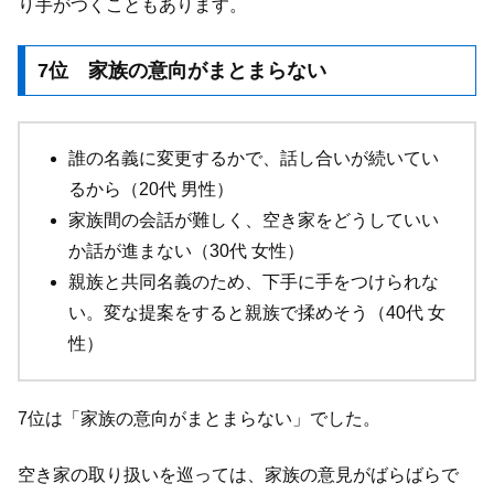
り手がつくこともあります。
7位 家族の意向がまとまらない
誰の名義に変更するかで、話し合いが続いてい
るから（20代 男性）
家族間の会話が難しく、空き家をどうしていい
か話が進まない（30代 女性）
親族と共同名義のため、下手に手をつけられな
い。変な提案をすると親族で揉めそう（40代 女
性）
7位は「家族の意向がまとまらない」でした。
空き家の取り扱いを巡っては、家族の意見がばらばらで