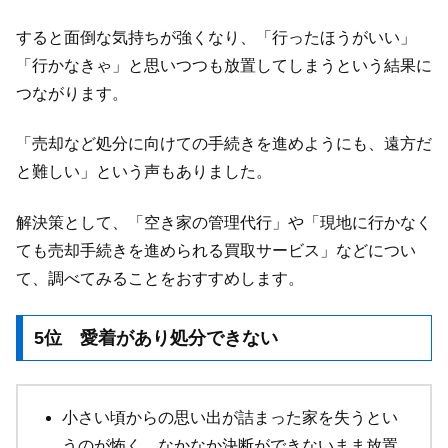
すると面倒な気持ちが強くなり、「行ったほうがいい」
「行かなきゃ」と思いつつも放置してしまうという結果に
つながります。
「売却など処分に向けての手続きを進めようにも、遠方だ
と難しい」という声もありました。
解決策として、「空き家の管理代行」や「現地に行かなく
ても売却手続きを進められる買取サービス」などについ
て、調べてみることをおすすめします。
5位 愛着があり処分できない
小さい頃からの思い出が詰まった家を失うとい
うのが怖く、なかなか決断ができないまま放置