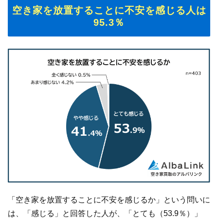
空き家を放置することに不安を感じる人は
95.3％
「空き家を放置することに不安を感じるか」という問いに
は、「感じる」と回答した人が、「とても（53.9％）」