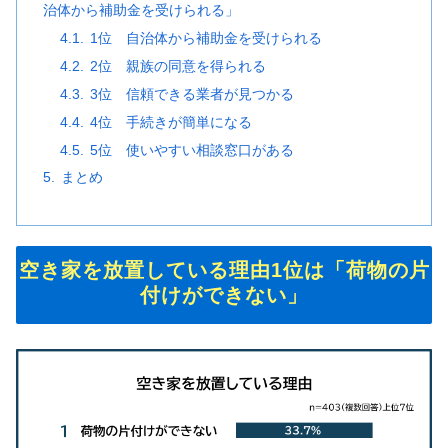
治体から補助金を受けられる」
1位 自治体から補助金を受けられる
2位 親族の同意を得られる
3位 信頼できる業者が見つかる
4位 手続きが簡単になる
5位 使いやすい相談窓口がある
まとめ
空き家を放置している理由1位は「荷物の片
付けができない」