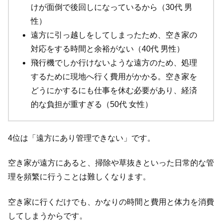
けが面倒で後回しになっているから（30代 男
性）
遠方に引っ越しをしてしまったため、空き家の
対応をする時間と余裕がない（40代 男性）
飛行機でしか行けないような遠方のため、処理
するために現地へ行く費用がかかる。空き家を
どうにかするにも仕事を休む必要があり、経済
的な負担が重すぎる（50代 女性）
4位は「遠方にあり管理できない」です。
空き家が遠方にあると、掃除や草抜きといった日常的な管
理を頻繁に行うことは難しくなります。
空き家に行くだけでも、かなりの時間と費用と体力を消費
してしまうからです。