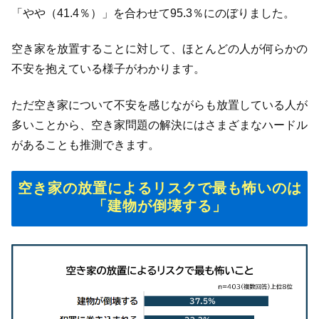
「やや（41.4％）」を合わせて95.3％にのぼりました。
空き家を放置することに対して、ほとんどの人が何らかの
不安を抱えている様子がわかります。
ただ空き家について不安を感じながらも放置している人が
多いことから、空き家問題の解決にはさまざまなハードル
があることも推測できます。
空き家の放置によるリスクで最も怖いのは
「建物が倒壊する」