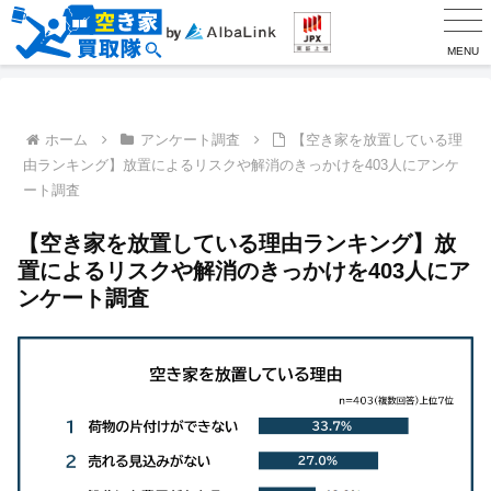
MENU
ホーム
アンケート調査
【空き家を放置している理
由ランキング】放置によるリスクや解消のきっかけを403人にアンケ
ート調査
【空き家を放置している理由ランキング】放
置によるリスクや解消のきっかけを403人にア
ンケート調査