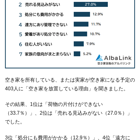
空き家を所有している、または実家が空き家になる予定の
403人に「空き家を放置している理由」を聞きました。
その結果、1位は「荷物の片付けができない
（33.7％）」、2位は「売れる見込みがない（27.0％）」
でした。
3位「処分にも費用がかかる（12.9％）」、4位「遠方に