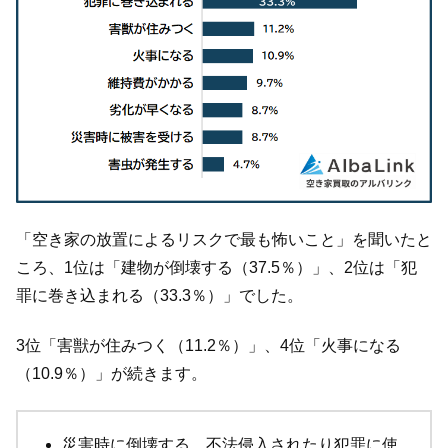
「空き家の放置によるリスクで最も怖いこと」を聞いたと
ころ、1位は「建物が倒壊する（37.5％）」、2位は「犯
罪に巻き込まれる（33.3％）」でした。
3位「害獣が住みつく（11.2％）」、4位「火事になる
（10.9％）」が続きます。
災害時に倒壊する。不法侵入されたり犯罪に使