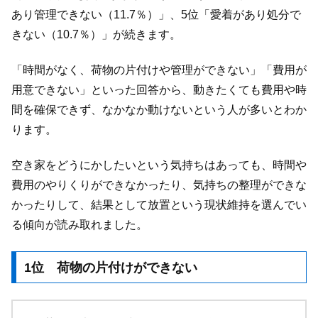
あり管理できない（11.7％）」、5位「愛着があり処分で
きない（10.7％）」が続きます。
「時間がなく、荷物の片付けや管理ができない」「費用が
用意できない」といった回答から、動きたくても費用や時
間を確保できず、なかなか動けないという人が多いとわか
ります。
空き家をどうにかしたいという気持ちはあっても、時間や
費用のやりくりができなかったり、気持ちの整理ができな
かったりして、結果として放置という現状維持を選んでい
る傾向が読み取れました。
1位 荷物の片付けができない