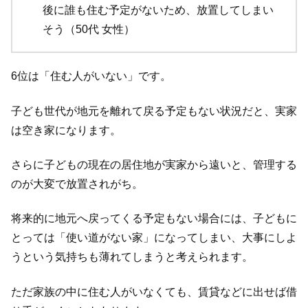
後に誰も住む予定がないため、放置してしまい
そう（50代 女性）
6位は「住む人がいない」です。
子ども世代が地元を離れて戻る予定もない状況だと、実家
は空き家になります。
さらに子どもの現在の居住地が実家から遠いと、管理する
のが大変で放置されがち。
将来的に地元へ戻ってくる予定もない場合には、子どもに
とっては「使い道がない家」になってしまい、大事にしよ
うという気持ちも薄れてしまうと考えられます。
ただ家族の中に住む人がいなくても、賃貸などに出せば借