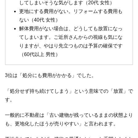
してしまいそうな気がします（20代 女性）
更地にする費用がない。リフォームする費用も
ない（40代 女性）
解体費用がない場合は、どうしても放置になっ
てしまいます。ご近所さんからの視線も気にな
りますが、やはり先立つものは予算の確保です
（60代以上 男性）
3位は「処分にも費用がかかる」でした。
「処分せず持ち続けてしまう」という意味での「放置」で
す。
一般的に不動産は「古い建物が残っているままの状態より
も、更地化したほうが売りやすい」と言われます。