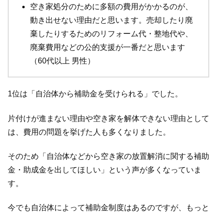
空き家処分のために多額の費用がかかるのが、
動き出せない理由だと思います。売却したり廃
棄したりするためのリフォーム代・整地代や、
廃棄費用などの公的支援が一番だと思います
（60代以上 男性）
1位は「自治体から補助金を受けられる」でした。
片付けが進まない理由や空き家を解体できない理由として
は、費用の問題を挙げた人も多くなりました。
そのため「自治体などから空き家の放置解消に関する補助
金・助成金を出してほしい」という声が多くなっていま
す。
今でも自治体によって補助金制度はあるのですが、もっと