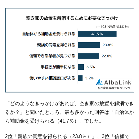
「どのようなきっかけがあれば、空き家の放置を解消でき
るか？」と聞いたところ、最も多かった回答は「自治体か
ら補助金を受けられる（41.7％）」でした。
2位「親族の同意を得られる（23.8％）」、3位「信頼で