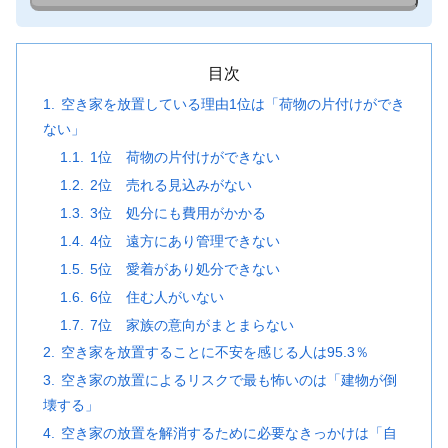
目次
空き家を放置している理由1位は「荷物の片付けができ
ない」
1位 荷物の片付けができない
2位 売れる見込みがない
3位 処分にも費用がかかる
4位 遠方にあり管理できない
5位 愛着があり処分できない
6位 住む人がいない
7位 家族の意向がまとまらない
空き家を放置することに不安を感じる人は95.3％
空き家の放置によるリスクで最も怖いのは「建物が倒
壊する」
空き家の放置を解消するために必要なきっかけは「自