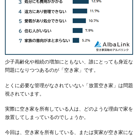
少子高齢化や相続の増加にともない、誰にとっても身近な
問題になりつつあるのが「空き家」です。
とくに必要な管理がなされていない「放置空き家」は問題
視されています。
実際に空き家を所有している人は、どのような理由で家を
放置してしまっているのでしょうか。
今回は、空き家を所有している、または実家が空き家にな