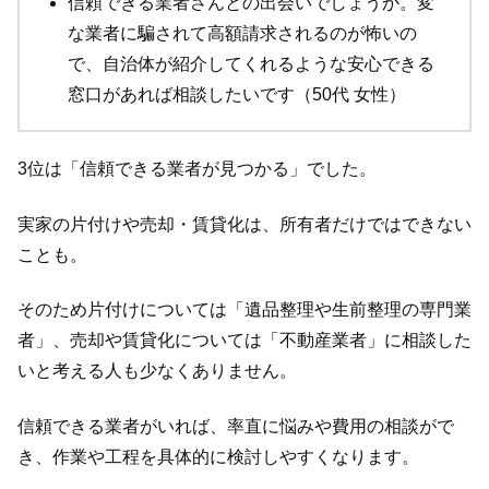
信頼できる業者さんとの出会いでしょうか。変
な業者に騙されて高額請求されるのが怖いの
で、自治体が紹介してくれるような安心できる
窓口があれば相談したいです（50代 女性）
3位は「信頼できる業者が見つかる」でした。
実家の片付けや売却・賃貸化は、所有者だけではできない
ことも。
そのため片付けについては「遺品整理や生前整理の専門業
者」、売却や賃貸化については「不動産業者」に相談した
いと考える人も少なくありません。
信頼できる業者がいれば、率直に悩みや費用の相談がで
き、作業や工程を具体的に検討しやすくなります。