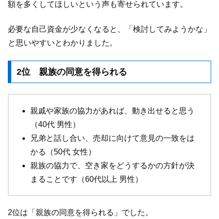
額を多くしてほしいという声も寄せられています。
必要な自己資金が少なくなると、「検討してみようかな」
と思いやすいとわかりました。
2位 親族の同意を得られる
親戚や家族の協力があれば、動き出せると思う
（40代 男性）
兄弟と話し合い、売却に向けて意見の一致をは
かる（50代 女性）
親族の協力で、空き家をどうするかの方針が決
まることです（60代以上 男性）
2位は「親族の同意を得られる」でした。