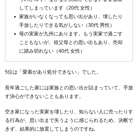
してしまっています（20代 女性）
家族がいなくなっても思い出があり、壊したり
手放したりできる気がしない（30代 男性）
母の実家が九州にあります。もう実家で過ごす
こともないが、祖父母との思い出もあり、売却
に踏み切れない（40代 女性）
5位は「愛着があり処分できない」でした。
長年過ごした家には家族との思い出が詰まっていて、手放
す決心ができないこともあります。
空き家になった実家を壊したり、知らない人に売ったりす
る行為が、思い出まで失うように感じられるため、決断で
きず、結果的に放置してしまうのですね。