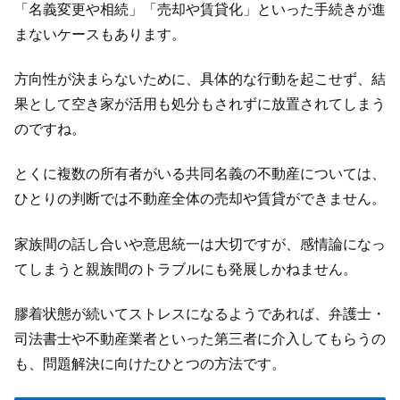
「名義変更や相続」「売却や賃貸化」といった手続きが進
まないケースもあります。
方向性が決まらないために、具体的な行動を起こせず、結
果として空き家が活用も処分もされずに放置されてしまう
のですね。
とくに複数の所有者がいる共同名義の不動産については、
ひとりの判断では不動産全体の売却や賃貸ができません。
家族間の話し合いや意思統一は大切ですが、感情論になっ
てしまうと親族間のトラブルにも発展しかねません。
膠着状態が続いてストレスになるようであれば、弁護士・
司法書士や不動産業者といった第三者に介入してもらうの
も、問題解決に向けたひとつの方法です。