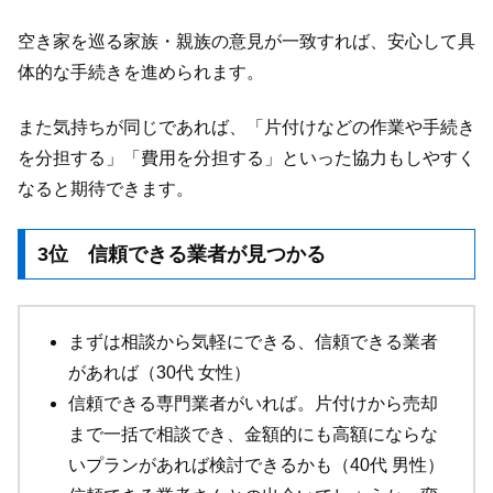
空き家を巡る家族・親族の意見が一致すれば、安心して具
体的な手続きを進められます。
また気持ちが同じであれば、「片付けなどの作業や手続き
を分担する」「費用を分担する」といった協力もしやすく
なると期待できます。
3位 信頼できる業者が見つかる
まずは相談から気軽にできる、信頼できる業者
があれば（30代 女性）
信頼できる専門業者がいれば。片付けから売却
まで一括で相談でき、金額的にも高額にならな
いプランがあれば検討できるかも（40代 男性）