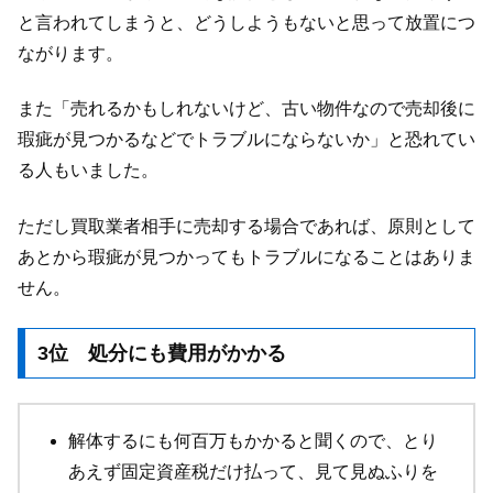
と言われてしまうと、どうしようもないと思って放置につ
ながります。
また「売れるかもしれないけど、古い物件なので売却後に
瑕疵が見つかるなどでトラブルにならないか」と恐れてい
る人もいました。
ただし買取業者相手に売却する場合であれば、原則として
あとから瑕疵が見つかってもトラブルになることはありま
せん。
3位 処分にも費用がかかる
解体するにも何百万もかかると聞くので、とり
あえず固定資産税だけ払って、見て見ぬふりを