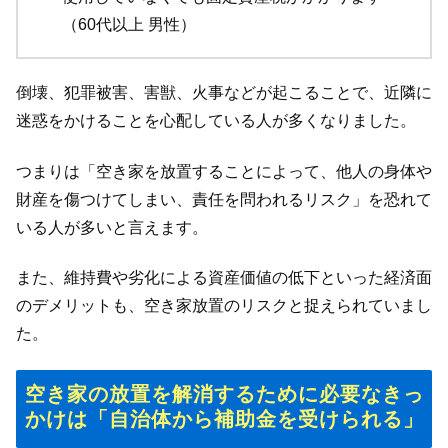
（60代以上 男性）
倒壊、犯罪被害、害獣、火事などが起こることで、近隣に
迷惑をかけることを心配している人が多くなりました。
つまりは「空き家を放置することによって、他人の身体や
財産を傷つけてしまい、責任を問われるリスク」を恐れて
いる人が多いと言えます。
また、維持費や劣化による資産価値の低下といった経済面
のデメリットも、空き家放置のリスクと捉えられていまし
た。
空き家の放置を解消するために必要なきっ
かけは「自治体から補助金を受けられる」