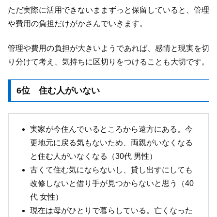
ただ実際に活用できないままずっと保留していると、管理
や費用の負担だけがかさんでいきます。
管理や費用の負担が大きいようであれば、感情と現実を切
り分けて考え、気持ちに区切りをつけることも大切です。
6位 住む人がいない
実家が今住んでいるところから遠方にある。今
更地元に戻る気もないため、両親がいなくなる
と住む人がいなくなる（30代 男性）
古くて住む気にならないし、貸し出すにしても
改修しないと借り手が見つからないと思う（40
代 女性）
現在は母がひとりで暮らしている。亡くなった