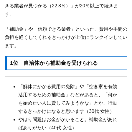
きる業者が見つかる（22.8％）」が20％以上で続きま
す。
「補助金」や「信頼できる業者」といった、費用や手間の
負担を軽くしてくれるきっかけが上位にランクインしてい
ます。
1位 自治体から補助金を受けられる
「解体にかかる費用の免除」や「空き家を有効
活用するための補助金」などがあると、「何か
を始めたい人に貸してみようかな」とか、行動
するきっかけになると思います（30代 女性）
やはり問題はお金がかかること。補助金があれ
ばありがたい（40代 女性）