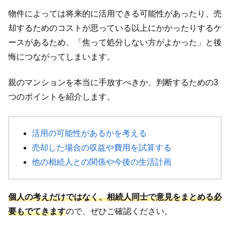
物件によっては将来的に活用できる可能性があったり、売
却するためのコストが思っている以上にかかったりするケ
ースがあるため、「焦って処分しない方がよかった」と後
悔につながってしまいます。
親のマンションを本当に手放すべきか、判断するための3
つのポイントを紹介します。
活用の可能性があるかを考える
売却した場合の収益や費用を試算する
他の相続人との関係や今後の生活計画
個人の考えだけではなく、相続人同士で意見をまとめる必
要もでてきます
ので、ぜひご確認ください。