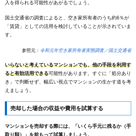
入を得られる可能性があがるでしょう。
国土交通省の調査によると、空き家所有者のうち約6％が
「賃貸」としての活用を検討していることが示されていま
す。
参照元：
令和元年空き家所有者実態調査／国土交通省
いらないと考えているマンションでも、他の手段を利用す
ると有効活用できる
可能性があります。すぐに「処分あり
き」で判断せず、幅広い視点でマンションの生かす道を考
えましょう。
売却した場合の収益や費用を試算する
マンションを売却する際には、「いくら手元に残るか（手
取り額）」を前もって試算しましょう。