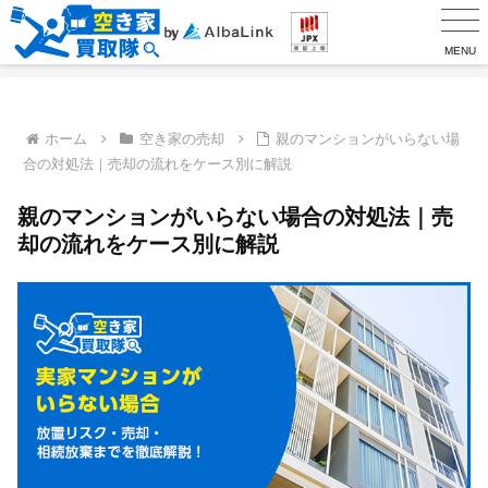
MENU
ホーム
空き家の売却
親のマンションがいらない場
合の対処法｜売却の流れをケース別に解説
親のマンションがいらない場合の対処法｜売
却の流れをケース別に解説