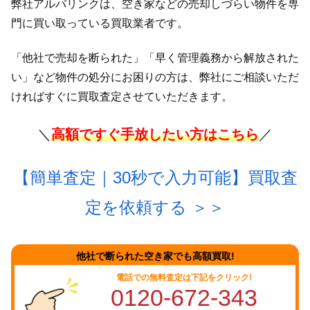
弊社アルバリンクは、空き家などの売却しづらい物件を専
門に買い取っている買取業者です。
「他社で売却を断られた」「早く管理義務から解放された
い」など物件の処分にお困りの方は、弊社にご相談いただ
ければすぐに買取査定させていただきます。
＼
高額ですぐ手放したい方はこちら
／
【簡単査定｜30秒で入力可能】買取査
定を依頼する
＞＞
他社で断られた空き家でも高額買取!
電話での無料査定は下記をクリック!
0120-672-343