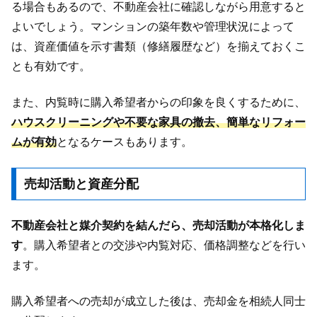
る場合もあるので、不動産会社に確認しながら用意すると
よいでしょう。マンションの築年数や管理状況によって
は、資産価値を示す書類（修繕履歴など）を揃えておくこ
とも有効です。
また、内覧時に購入希望者からの印象を良くするために、
ハウスクリーニングや不要な家具の撤去、簡単なリフォー
ムが有効
となるケースもあります。
売却活動と資産分配
不動産会社と媒介契約を結んだら、売却活動が本格化しま
す
。購入希望者との交渉や内覧対応、価格調整などを行い
ます。
購入希望者への売却が成立した後は、売却金を相続人同士