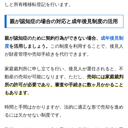
しと所有権移転登記を行います。
親が認知症の場合の対応と成年後見制度の活用
親が認知症のために契約行為ができない場合、
成年後見制
度
を活用しましょう。
この制度を利用することで、後見人
が財産管理や売却手続きを代行できます。
家庭裁判所に申し立てを行い、後見人が選任されると、不
動産の売却が可能になります。ただし、
売却には家庭裁判
所の許可が必要であり、審査や手続きに数ヶ月かかること
もあります
。
時間と手間はかかりますが、法的に適正な形で売却を進め
るには欠かせない制度です。