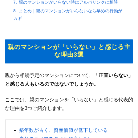
親のマンションがいらない時はアルバリンクに相談
まとめ｜親のマンションがいらないなら早めの行動が
カギ
親のマンションが「いらない」と感じる主
な理由3選
親から相続予定のマンションについて、
「正直いらない」
と感じる人もいるのではないでしょうか。
ここでは、親のマンションを「いらない」と感じる代表的
な理由を3つご紹介します。
築年数が古く、資産価値が低下している