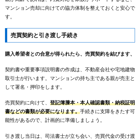
マンション売却に向けての協力体制を整えておくと安心で
す。
売買契約と引き渡し手続き
購入希望者との合意が得られたら、売買契約を結びます、
契約書や重要事項説明書の作成は、不動産会社や宅地建物
取引士が行います。マンションの持ち主である親が売主と
して署名・押印をします。
売買契約に向けて、
登記簿謄本・本人確認書類・納税証明
書などの書類が必要になります。
手続きに支障をきたす可
能性があるので、計画的に準備しましょう。
引き渡し当日は、司法書士が立ち会い、売買代金の受け渡