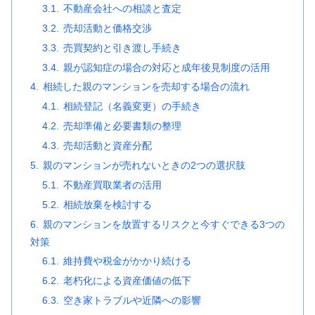
不動産会社への相談と査定
売却活動と価格交渉
売買契約と引き渡し手続き
親が認知症の場合の対応と成年後見制度の活用
相続した親のマンションを売却する場合の流れ
相続登記（名義変更）の手続き
売却準備と必要書類の整理
売却活動と資産分配
親のマンションが売れないときの2つの選択肢
不動産買取業者の活用
相続放棄を検討する
親のマンションを放置するリスクと今すぐできる3つの
対策
維持費や税金がかかり続ける
老朽化による資産価値の低下
空き家トラブルや近隣への影響