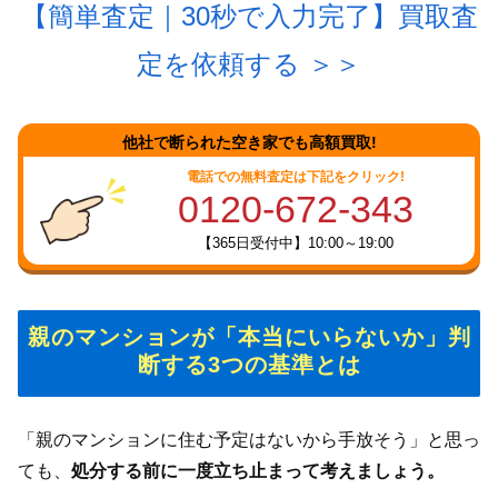
【簡単査定｜30秒で入力完了】買取査
定を依頼する
＞＞
他社で断られた空き家でも高額買取!
電話での無料査定は下記をクリック!
0120-672-343
【365日受付中】10:00～19:00
親のマンションが「本当にいらないか」判
断する3つの基準とは
「親のマンションに住む予定はないから手放そう」と思っ
ても、
処分する前に一度立ち止まって考えましょう。