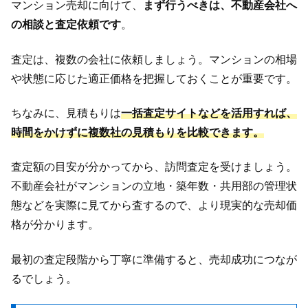
マンション売却に向けて、
まず行うべきは、不動産会社へ
の相談と査定依頼です
。
査定は、複数の会社に依頼しましょう。マンションの相場
や状態に応じた適正価格を把握しておくことが重要です。
ちなみに、見積もりは
一括査定サイトなどを活用すれば、
時間をかけずに複数社の見積もりを比較できます。
査定額の目安が分かってから、訪問査定を受けましょう。
不動産会社がマンションの立地・築年数・共用部の管理状
態などを実際に見てから査するので、より現実的な売却価
格が分かります。
最初の査定段階から丁寧に準備すると、売却成功につなが
るでしょう。