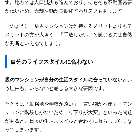
す。地方では人口減少も進んでおり、そもそも不動産需要
が低いため、売却活動が長期化するリスクもあります。
このように、築古マンションは維持するメリットよりもデ
メリットの方が大きく、「手放したい」と感じるのは自然
な判断といえるでしょう。
自分のライフスタイルに合わない
親のマンションが自分の生活スタイルに合っていない
とい
う理由も、いらないと感じる大きな要因です。
たとえば「勤務地や学校が遠い」「買い物が不便」「マン
ションに階段しかないため上り下りが大変」といった問題
があると、日々の生活スタイルと合わずに暮らしづらくな
ってしまいます。