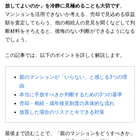
放してよいのか」を冷静に見極めることも大切です
。
マンションを活用できないか考える、売却で見込める収益
額を査定してもらう、他の相続人の意見を聞くなどして判
断材料をそろえると、後悔のない判断ができるようになる
でしょう。
この記事では、以下のポイントを詳しく解説します。
親のマンションが「いらない」と感じる3つの理
由
本当に手放すべきか判断するための3つの基準
売却・相続・成年後見制度の具体的な流れ
放置した場合のリスクと今できる対策
最後まで読むことで、「親のマンションをどうすべきか」