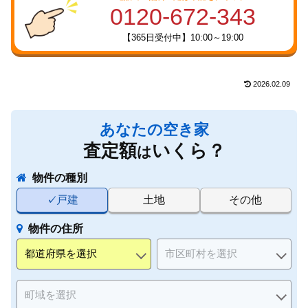
0120-672-343
【365日受付中】10:00～19:00
2026.02.09
あなたの空き家
査定額
いくら？
は
物件の種別
戸建
土地
その他
物件の住所