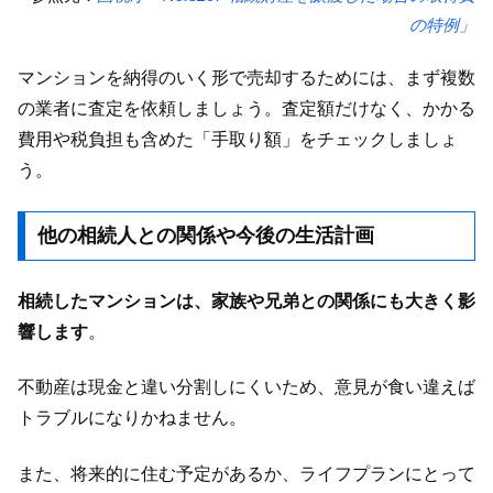
の特例」
マンションを納得のいく形で売却するためには、まず複数
の業者に査定を依頼しましょう。査定額だけなく、かかる
費用や税負担も含めた「手取り額」をチェックしましょ
う。
他の相続人との関係や今後の生活計画
相続したマンションは、家族や兄弟との関係にも大きく影
響します
。
不動産は現金と違い分割しにくいため、意見が食い違えば
トラブルになりかねません。
また、将来的に住む予定があるか、ライフプランにとって