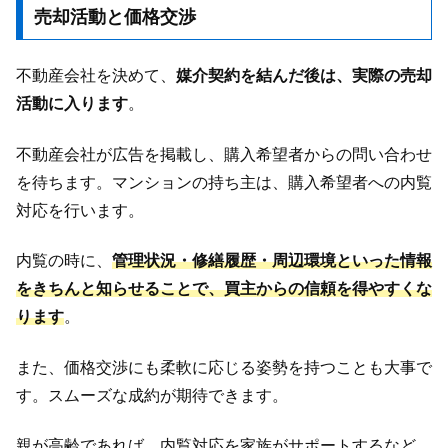
売却活動と価格交渉
不動産会社を決めて、
媒介契約を結んだ後は、実際の売却
活動に入ります
。
不動産会社が広告を掲載し、購入希望者からの問い合わせ
を待ちます。マンションの持ち主は、購入希望者への内覧
対応を行います。
内覧の時に、
管理状況・修繕履歴・周辺環境といった情報
をきちんと知らせることで、買主からの信頼を得やすくな
ります
。
また、価格交渉にも柔軟に応じる姿勢を持つことも大事で
す。スムーズな成約が期待できます。
親が高齢であれば、内覧対応を家族がサポートするなど、