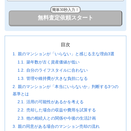
簡単30秒入力！
無料査定依頼スタート
目次
親のマンションが「いらない」と感じる主な理由3選
築年数が古く資産価値が低い
自分のライフスタイルに合わない
管理や維持費が大きな負担になる
親のマンションが「本当にいらないか」判断する3つの
基準とは
活用の可能性があるかを考える
売却した場合の収益や費用を試算する
他の相続人との関係や今後の生活計画
親の同意がある場合のマンション売却の流れ