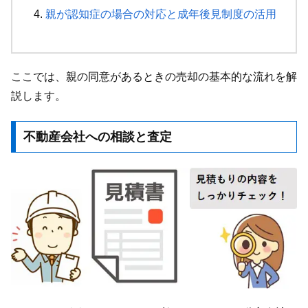
親が認知症の場合の対応と成年後見制度の活用
ここでは、親の同意があるときの売却の基本的な流れを解
説します。
不動産会社への相談と査定