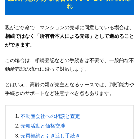
れ
親がご存命で、マンションの売却に同意している場合は、
相続ではなく「所有者本人による売却」として進めること
ができます
。
この場合は、相続登記などの手続きは不要で、一般的な不
動産売却の流れに沿って対応します。
とはいえ、高齢の親が売主となるケースでは、判断能力や
手続きのサポートなど注意すべき点もあります。
不動産会社への相談と査定
売却活動と価格交渉
売買契約と引き渡し手続き