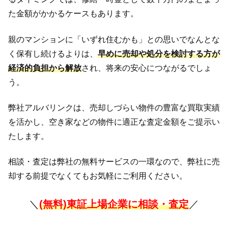
た金額がかかるケースもあります。
親のマンションに「いずれ住むかも」との思いでなんとな
く保有し続けるよりは、
早めに売却や処分を検討する方が
経済的負担から解放
され、将来の安心につながるでしょ
う。
弊社アルバリンクは、売却しづらい物件の豊富な買取実績
を活かし、空き家などの物件に適正な査定金額をご提示い
たします。
相談・査定は弊社の無料サービスの一環なので、弊社に売
却する前提でなくてもお気軽にご利用ください。
＼
(無料)東証上場企業に相談・査定
／