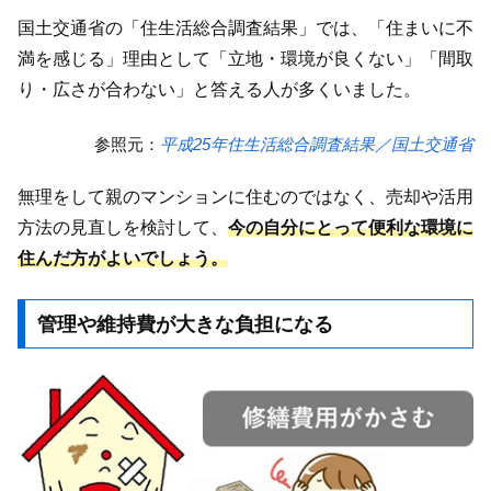
国土交通省の「住生活総合調査結果」では、「住まいに不
満を感じる」理由として「立地・環境が良くない」「間取
り・広さが合わない」と答える人が多くいました。
参照元：
平成25年住生活総合調査結果／国土交通省
無理をして親のマンションに住むのではなく、売却や活用
方法の見直しを検討して、
今の自分にとって便利な環境に
住んだ方がよいでしょう。
管理や維持費が大きな負担になる