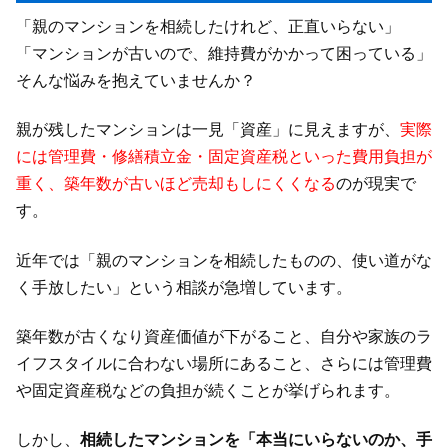
「親のマンションを相続したけれど、正直いらない」
「マンションが古いので、維持費がかかって困っている」
そんな悩みを抱えていませんか？
親が残したマンションは一見「資産」に見えますが、
実際
には管理費・修繕積立金・固定資産税といった費用負担が
重く、築年数が古いほど売却もしにくくなる
のが現実で
す。
近年では「親のマンションを相続したものの、使い道がな
く手放したい」という相談が急増しています。
築年数が古くなり資産価値が下がること、自分や家族のラ
イフスタイルに合わない場所にあること、さらには管理費
や固定資産税などの負担が続くことが挙げられます。
しかし、
相続したマンションを「本当にいらないのか、手