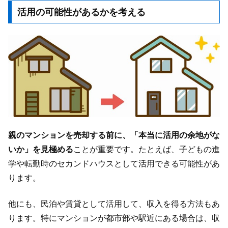
活用の可能性があるかを考える
親のマンションを売却する前に、「本当に活用の余地がな
いか」を見極める
ことが重要です。たとえば、子どもの進
学や転勤時のセカンドハウスとして活用できる可能性があ
ります。
他にも、民泊や賃貸として活用して、収入を得る方法もあ
ります。特にマンションが都市部や駅近にある場合は、収