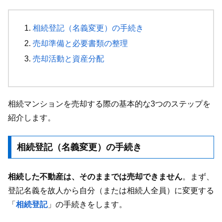
相続登記（名義変更）の手続き
売却準備と必要書類の整理
売却活動と資産分配
相続マンションを売却する際の基本的な3つのステップを
紹介します。
相続登記（名義変更）の手続き
相続した不動産は、そのままでは売却できません
。まず、
登記名義を故人から自分（または相続人全員）に変更する
「
相続登記
」の手続きをします。