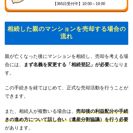
【365日受付中】10:00～19:00
相続した親のマンションを売却する場合の
流れ
親が亡くなった後にマンションを相続し、売却を考える場
合には、
まず名義を変更する「相続登記」が必要
になりま
す。
この手続きを経てはじめて、正式な売却活動を行うことが
できます。
また、相続人が複数いる場合は、
売却後の利益配分や手続
きの進め方について話し合い（遺産分割協議）を行う必要
があります。