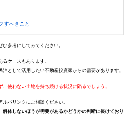
クすべきこと
ぜひ参考にしてみてください。
あるケースもあります。
民泊として活用したい不動産投資家からの需要があります。
ず、使わない土地を持ち続ける状況に陥るでしょう。
アルバリンクにご相談ください。
、
解体しないほうが需要があるかどうかの判断に長けており