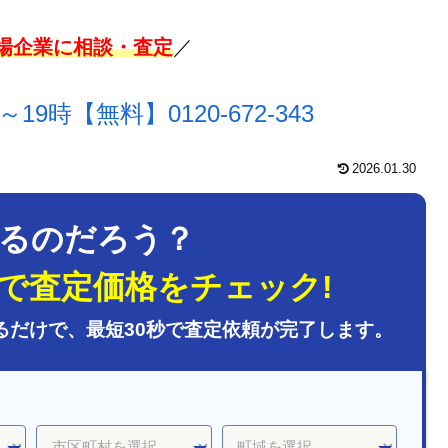
上場企業に相談・査定
／
～19時【無料】
0120-672-343
2026.01.30
るのだろう？
で査定価格をチェック!
るだけで、最短30秒で査定依頼が完了します。