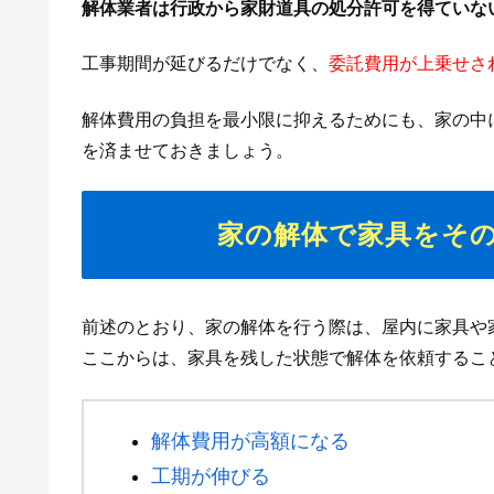
解体業者は行政から家財道具の処分許可を得ていな
工事期間が延びるだけでなく、
委託費用が上乗せさ
解体費用の負担を最小限に抑えるためにも、家の中
を済ませておきましょう。
家の解体で家具をそ
前述のとおり、家の解体を行う際は、屋内に家具や
ここからは、家具を残した状態で解体を依頼するこ
解体費用が高額になる
工期が伸びる