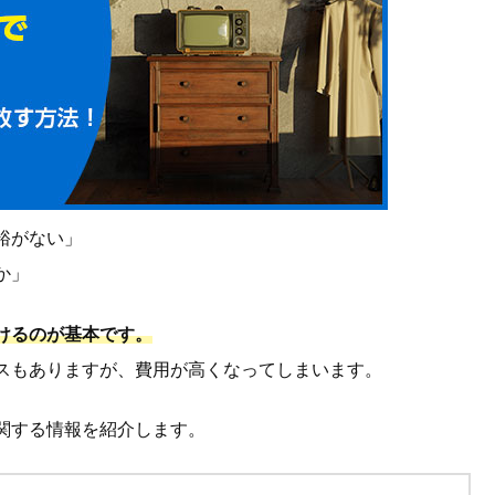
裕がない」
か」
けるのが基本です。
スもありますが、費用が高くなってしまいます。
関する情報を紹介します。