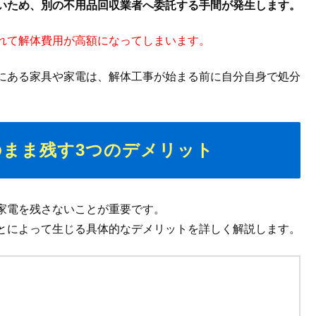
いため、別の不用品回収業者へ委託する手間が発生します。
れて解体費用が高額になってしまいます。
にある家具や家電は、解体工事が始まる前に自分自身で処分
のまま残す3つのデメリット
家電を残さないことが重要です。
とによって生じる具体的なデメリットを詳しく解説します。