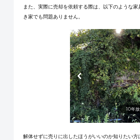
また、実際に売却を依頼する際は、以下のような家
き家でも問題ありません。
10年
解体せずに売りに出したほうがいいのか知りたい方