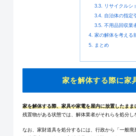
リサイクルシ
自治体の指定
不用品回収業
家の解体を考える
まとめ
家を解体する際に家
家を解体する際、家具や家電を屋内に放置したまま
残置物がある状態では、解体業者がそれらを処分し
なお、家財道具を処分するには、行政から「一般廃