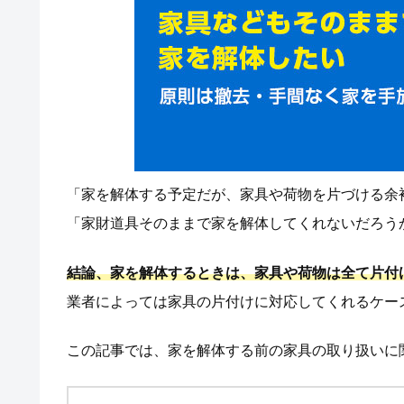
「家を解体する予定だが、家具や荷物を片づける余
「家財道具そのままで家を解体してくれないだろう
結論、家を解体するときは、家具や荷物は全て片付
業者によっては家具の片付けに対応してくれるケー
この記事では、家を解体する前の家具の取り扱いに