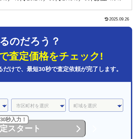
2025.09.26
るのだろう？
で査定価格をチェック!
るだけで、最短30秒で査定依頼が完了します。
30秒入力！
定スタート