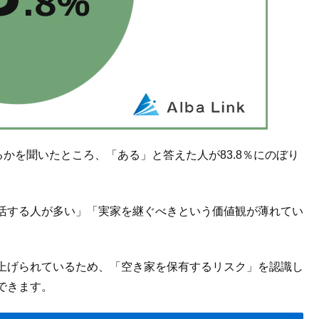
るかを聞いたところ、「ある」と答えた人が83.8％にのぼり
活する人が多い」「実家を継ぐべきという価値観が薄れてい
上げられているため、「空き家を保有するリスク」を認識し
できます。