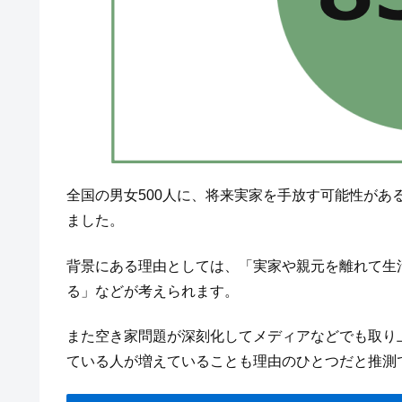
全国の男女500人に、将来実家を手放す可能性があ
ました。
背景にある理由としては、「実家や親元を離れて生
る」などが考えられます。
また空き家問題が深刻化してメディアなどでも取り
ている人が増えていることも理由のひとつだと推測