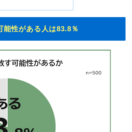
能性がある人は83.8％