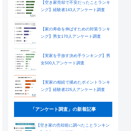
【空き家売却で不安だったことランキ
ング】経験者143人アンケート調査
【家の寿命を伸ばすための対策ランキ
ング】男女170人アンケート調査
【実家を手放す決め手ランキング】男
女500人アンケート調査
【実家の相続で揉めたポイントランキ
ング】経験者225人アンケート調査
「アンケート調査」の新着記事
【空き家の売却前に調べたことランキン