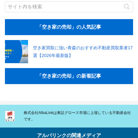
「空き家の売却」の人気記事
空き家買取に強い青森のおすすめ不動産買取業者17
選【2026年最新版】
「空き家の売却」の新着記事
株式会社AlbaLinkは東証グロース市場に上場している不動産会社
です。
アルバリンクの関連メディア